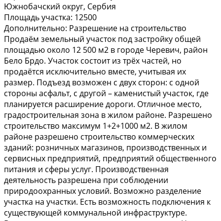
Южнобачский округ, Сербия
Площадь участка:
12500
Дополнительно:
Разрешение на строительство
Продаём земельный участок под застройку общей
площадью около 12 500 м2 в городе Черевич, район
Бело Брдо. Участок состоит из трёх частей, но
продаётся исключительно вместе, учитывая их
размер. Подъезд возможен с двух сторон: с одной
стороны асфальт, с другой – каменистый участок, где
планируется расширение дороги. Отличное место,
градостроительная зона в жилом районе. Разрешено
строительство максимум 1+2+1000 м2. В жилом
районе разрешено строительство коммерческих
зданий: розничных магазинов, производственных и
сервисных предприятий, предприятий общественного
питания и сферы услуг. Производственная
деятельность разрешена при соблюдении
природоохранных условий. Возможно разделение
участка на участки. Есть возможность подключения к
существующей коммунальной инфраструктуре.