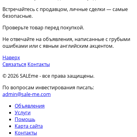
Встречайтесь с продавцом, личные сделки — самые
безопасные.
Проверьте товар перед покупкой.
Не отвечайте на объявления, написанные с грубыми
ошибками или с явным английским акцентом.
Наверх
Связаться
Контакты
© 2026 SALEme - все права защищены
.
По вопросам инвестирования писать:
admin@sale-me.com
Объявления
Услуги
Помощь
Карта сайта
Контакты