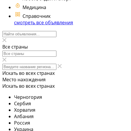
Медицина
Справочник
смотреть все объявления
Все страны
Искать во всех странах
Место нахождения
Искать во всех странах
Черногория
Сербия
Хорватия
Албания
Россия
Украина