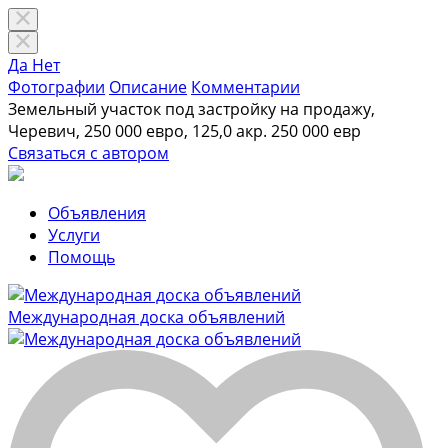
Да
Нет
Фотографии
Описание
Комментарии
Земельный участок под застройку на продажу,
Черевич, 250 000 евро, 125,0 акр.
250 000 евр
Связаться с автором
Объявления
Услуги
Помощь
Международная доска объявлений