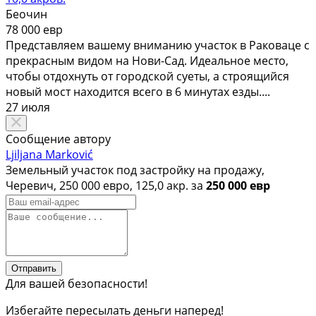
Беочин
78 000 евр
Представляем вашему вниманию участок в Раковаце с
прекрасным видом на Нови-Сад. Идеальное место,
чтобы отдохнуть от городской суеты, а строящийся
новый мост находится всего в 6 минутах езды....
27 июля
Сообщение автору
Ljiljana Marković
Земельный участок под застройку на продажу,
Черевич, 250 000 евро, 125,0 акр. за
250 000 евр
Отправить
Для вашей безопасности!
Избегайте пересылать деньги наперед!