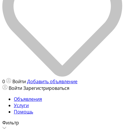
0
Войти
Добавить объявление
Войти
Зарегистрироваться
Объявления
Услуги
Помощь
Фильтр