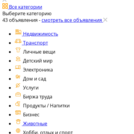
Все категории
Выберите категорию
43
объявления -
смотреть все объявления
Недвижимость
Транспорт
Личные вещи
Детский мир
Электроника
Дом и сад
Услуги
Биржа труда
Продукты / Напитки
Бизнес
Животные
Хобби, отдых и спорт