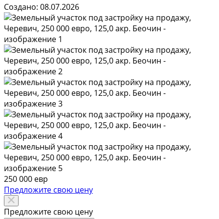
Создано: 08.07.2026
250 000 евр
Предложите свою цену
Предложите свою цену