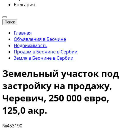
Болгария
Поиск
Главная
Объявления в Беочине
Недвижимость
Продам в Беочине в Сербии
Земля в Беочине в Сербии
Земельный участок под
застройку на продажу,
Черевич, 250 000 евро,
125,0 акр.
№453190