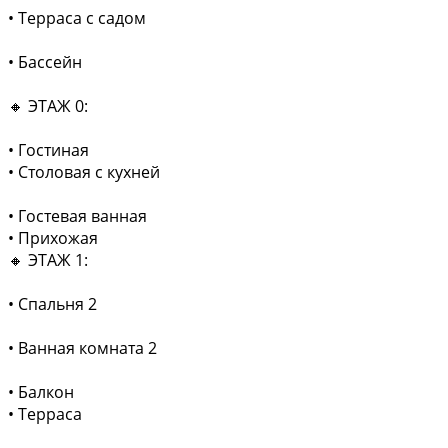
• Терраса с садом
• Бассейн
🔸 ЭТАЖ 0:
• Гостиная
• Столовая с кухней
• Гостевая ванная
• Прихожая
🔸 ЭТАЖ 1:
• Спальня 2
• Ванная комната 2
• Балкон
• Терраса