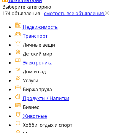
Все категории
Выберите категорию
174
объявления -
смотреть все объявления
Недвижимость
Транспорт
Личные вещи
Детский мир
Электроника
Дом и сад
Услуги
Биржа труда
Продукты / Напитки
Бизнес
Животные
Хобби, отдых и спорт