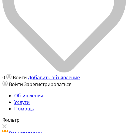
0
Войти
Добавить объявление
Войти
Зарегистрироваться
Объявления
Услуги
Помощь
Фильтр