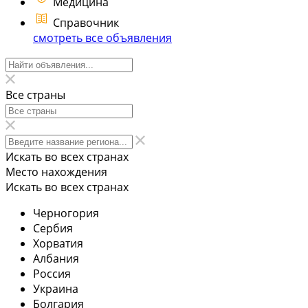
Медицина
Справочник
смотреть все объявления
Все страны
Искать во всех странах
Место нахождения
Искать во всех странах
Черногория
Сербия
Хорватия
Албания
Россия
Украина
Болгария