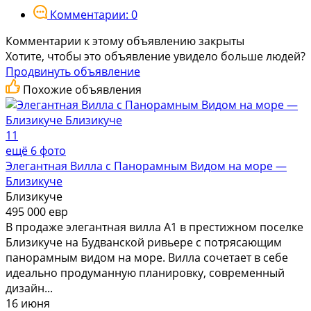
Комментарии: 0
Комментарии к этому объявлению закрыты
Хотите, чтобы это объявление увидело больше людей?
Продвинуть объявление
Похожие объявления
11
ещё 6 фото
Элегантная Вилла с Панорамным Видом на море —
Близикуче
Близикуче
495 000 евр
В продаже элегантная вилла А1 в престижном поселке
Близикуче на Будванской ривьере с потрясающим
панорамным видом на море. Вилла сочетает в себе
идеально продуманную планировку, современный
дизайн...
16 июня