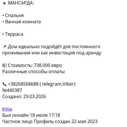
🔸 МАНСАРДА:
• Спальня
• Ванная комната
• Терраса
📌 Дом идеально подойдёт для постоянного
проживания или как инвестиция под аренду
💶 Стоимость: 738.000 евро
Различные способы оплаты
📞 +38268568688 ( telegram,Viber)
№440387
Создано: 29.03.2026
Irina
Был онлайн 18 июля 17:18
Частное лицо
Профиль создан 22 мая 2023