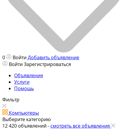
0
Войти
Добавить объявление
Войти
Зарегистрироваться
Объявления
Услуги
Помощь
Фильтр
Компьютеры
Выберите категорию
12 420
объявлений -
смотреть все объявления