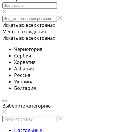
Искать во всех странах
Место нахождения
Искать во всех странах
Черногория
Сербия
Хорватия
Албания
Россия
Украина
Болгария
Выберите категорию
Настольные