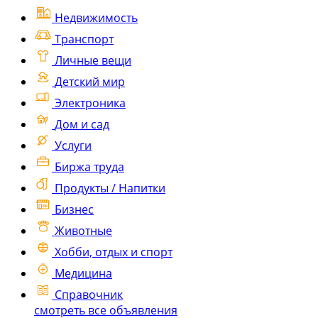
Недвижимость
Транспорт
Личные вещи
Детский мир
Электроника
Дом и сад
Услуги
Биржа труда
Продукты / Напитки
Бизнес
Животные
Хобби, отдых и спорт
Медицина
Справочник
смотреть все объявления