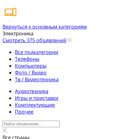
Вернуться к основным категориям
Электроника
Смотреть 375 объявлений
Все подкатегории
Телефоны
Компьютеры
Фото / Видео
Тв / Видеотехника
Аудиотехника
Игры и приставки
Комплектующие
Прочее
Все страны