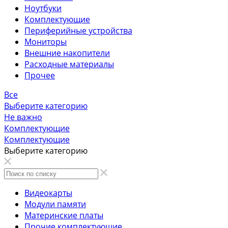
Ноутбуки
Комплектующие
Периферийные устройства
Мониторы
Внешние накопители
Расходные материалы
Прочее
Все
Выберите категорию
Не важно
Комплектующие
Комплектующие
Выберите категорию
Видеокарты
Модули памяти
Материнские платы
Прочие комплектующие