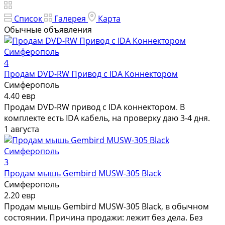
Список
Галерея
Карта
Обычные объявления
4
Продам DVD-RW Привод с IDA Коннектором
Симферополь
4.40 евр
Продам DVD-RW привод с IDA коннектором. В
комплекте есть IDA кабель, на проверку даю 3-4 дня.
1 августа
3
Продам мышь Gembird MUSW-305 Black
Симферополь
2.20 евр
Продам мышь Gembird MUSW-305 Black, в обычном
состоянии. Причина продажи: лежит без дела. Без