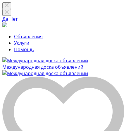
Да
Нет
Объявления
Услуги
Помощь
Международная доска объявлений