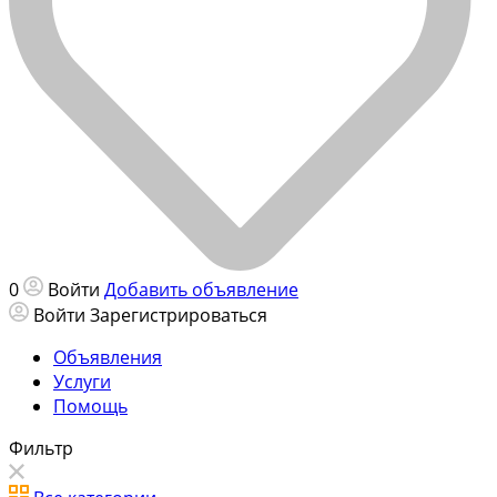
0
Войти
Добавить объявление
Войти
Зарегистрироваться
Объявления
Услуги
Помощь
Фильтр