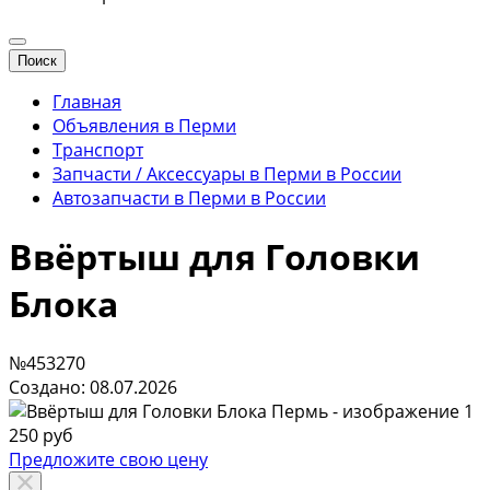
Поиск
Главная
Объявления в Перми
Транспорт
Запчасти / Аксессуары в Перми в России
Автозапчасти в Перми в России
Ввёртыш для Головки
Блока
№453270
Создано: 08.07.2026
250 руб
Предложите свою цену