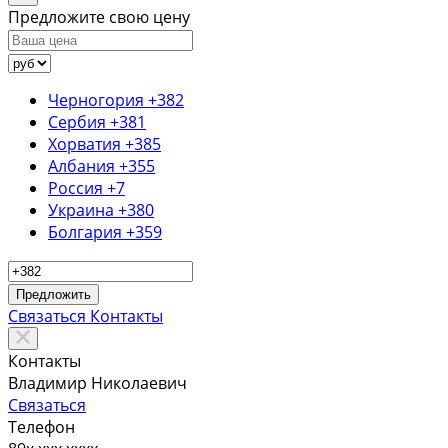
Предложите свою цену
Черногория
+382
Сербия
+381
Хорватия
+385
Албания
+355
Россия
+7
Украина
+380
Болгария
+359
Предложить
Связаться
Контакты
Контакты
Владимир Николаевич
Связаться
Телефон