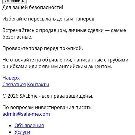
Отправить
Для вашей безопасности!
Избегайте пересылать деньги наперед!
Встречайтесь с продавцом, личные сделки — самые
безопасные.
Проверьте товар перед покупкой.
Не отвечайте на объявления, написанные с грубыми
ошибками или с явным английским акцентом.
Наверх
Связаться
Контакты
© 2026 SALEme - все права защищены
.
По вопросам инвестирования писать:
admin@sale-me.com
Объявления
Услуги