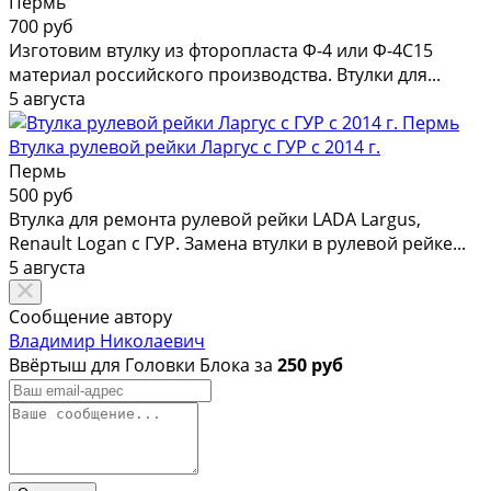
Пермь
700 руб
Изготовим втулку из фторопласта Ф-4 или Ф-4С15
материал российского производства. Втулки для...
5 августа
Втулка рулевой рейки Ларгус с ГУР с 2014 г.
Пермь
500 руб
Втулка для ремонта рулевой рейки LADA Largus,
Renault Logan с ГУР. Замена втулки в рулевой рейке...
5 августа
Сообщение автору
Владимир Николаевич
Ввёртыш для Головки Блока за
250 руб