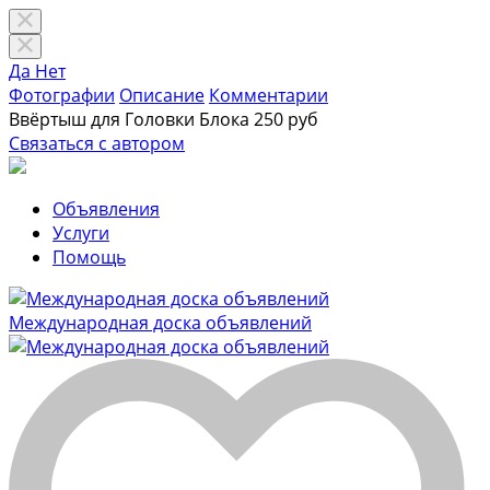
Да
Нет
Фотографии
Описание
Комментарии
Ввёртыш для Головки Блока
250 руб
Связаться с автором
Объявления
Услуги
Помощь
Международная доска объявлений