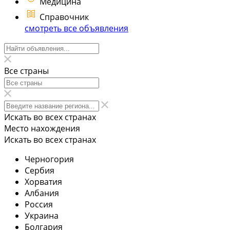
Медицина
Справочник
смотреть все объявления
Все страны
Искать во всех странах
Место нахождения
Искать во всех странах
Черногория
Сербия
Хорватия
Албания
Россия
Украина
Болгария