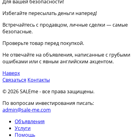
Для вашей безопасности!
Избегайте пересылать деньги наперед!
Встречайтесь с продавцом, личные сделки — самые
безопасные.
Проверьте товар перед покупкой.
Не отвечайте на объявления, написанные с грубыми
ошибками или с явным английским акцентом.
Наверх
Связаться
Контакты
© 2026 SALEme - все права защищены
.
По вопросам инвестирования писать:
admin@sale-me.com
Объявления
Услуги
Помощь