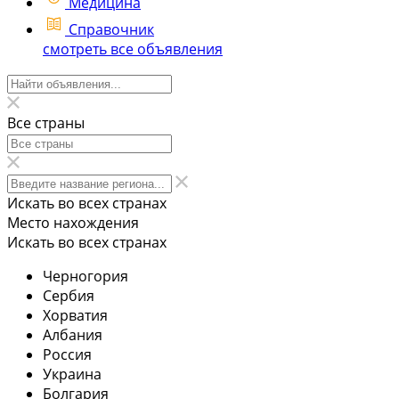
Медицина
Справочник
смотреть все объявления
Все страны
Искать во всех странах
Место нахождения
Искать во всех странах
Черногория
Сербия
Хорватия
Албания
Россия
Украина
Болгария