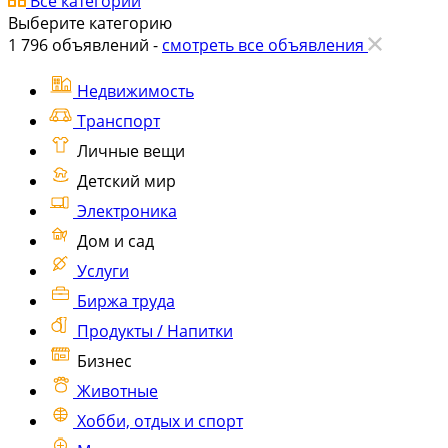
Все категории
Выберите категорию
1 796
объявлений -
смотреть все объявления
Недвижимость
Транспорт
Личные вещи
Детский мир
Электроника
Дом и сад
Услуги
Биржа труда
Продукты / Напитки
Бизнес
Животные
Хобби, отдых и спорт