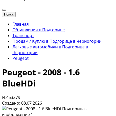
Поиск
Главная
Объявления в Подгорице
Транспорт
Продам / Куплю в Подгорице в Черногории
Легковые автомобили в Подгорице в
Черногории
Peugeot
Peugeot - 2008 - 1.6
BlueHDi
№453279
Создано: 08.07.2026