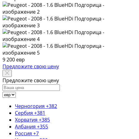
9 200 евр
Предложите свою цену
Предложите свою цену
Черногория
+382
Сербия
+381
Хорватия
+385
Албания
+355
Россия
+7