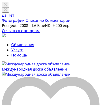
Да
Нет
Фотографии
Описание
Комментарии
Peugeot - 2008 - 1.6 BlueHDi
9 200 евр
Связаться с автором
Объявления
Услуги
Помощь
Международная доска объявлений