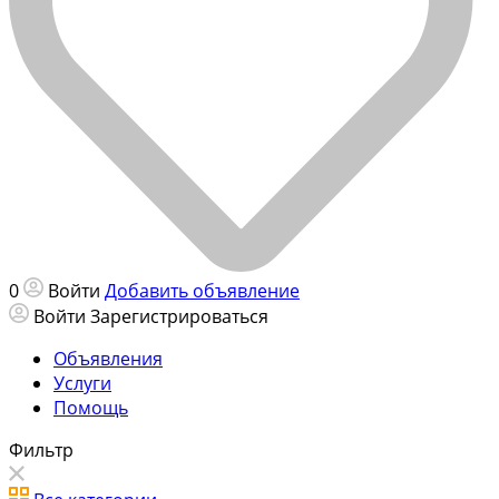
0
Войти
Добавить объявление
Войти
Зарегистрироваться
Объявления
Услуги
Помощь
Фильтр