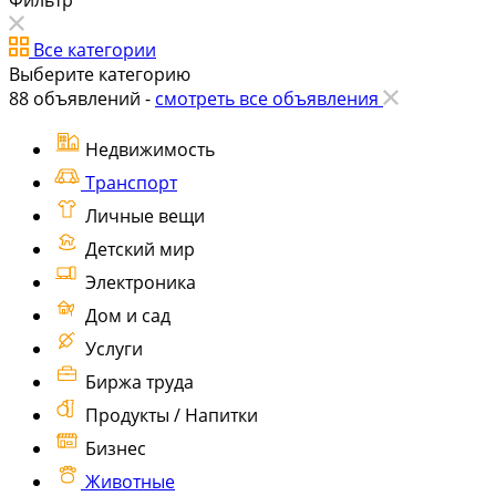
Все категории
Выберите категорию
88
объявлений -
смотреть все объявления
Недвижимость
Транспорт
Личные вещи
Детский мир
Электроника
Дом и сад
Услуги
Биржа труда
Продукты / Напитки
Бизнес
Животные