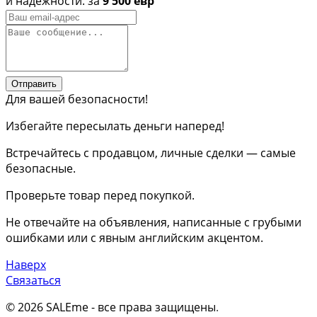
и надежности. за
9 500 евр
Отправить
Для вашей безопасности!
Избегайте пересылать деньги наперед!
Встречайтесь с продавцом, личные сделки — самые
безопасные.
Проверьте товар перед покупкой.
Не отвечайте на объявления, написанные с грубыми
ошибками или с явным английским акцентом.
Наверх
Связаться
© 2026 SALEme - все права защищены
.