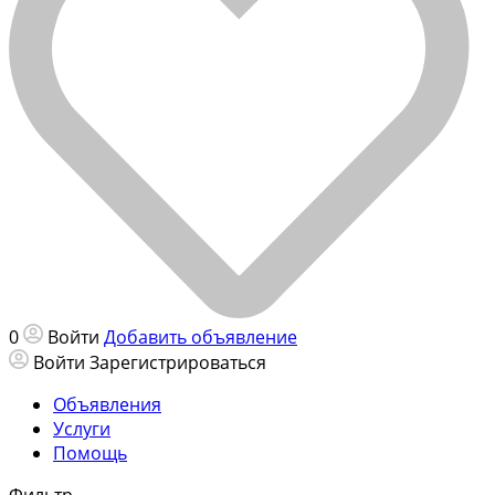
0
Войти
Добавить объявление
Войти
Зарегистрироваться
Объявления
Услуги
Помощь
Фильтр