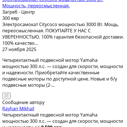
Мощность, переосмысленная.
Загреб - Центр
300 евр
Электросамокат Citycoco мощностью 3000 Вт. Мощь,
переосмысленная. ПОКУПАЙТЕ У НАС С
УВЕРЕННОСТЬЮ. 100% гарантия безопасной доставки.
100% качество...
27 ноября 2025
Четырехтактный подвесной мотор Yamaha
мощностью 300 л.с. — создан для скорости, мощности
и надежности. Приобретайте качественные
подвесные моторы по доступной цене. Новые и б/у
подвесные моторы (2-...
Сообщение автору
Rayhan Mikhail
Четырехтактный подвесной мотор Yamaha
мощностью 300 л.с. — создан для скорости, мощности