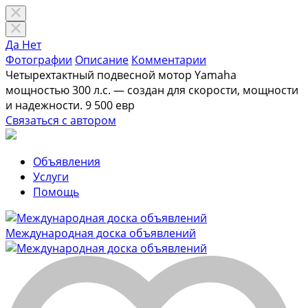
Да
Нет
Фотографии
Описание
Комментарии
Четырехтактный подвесной мотор Yamaha
мощностью 300 л.с. — создан для скорости, мощности
и надежности.
9 500 евр
Связаться с автором
Объявления
Услуги
Помощь
Международная доска объявлений