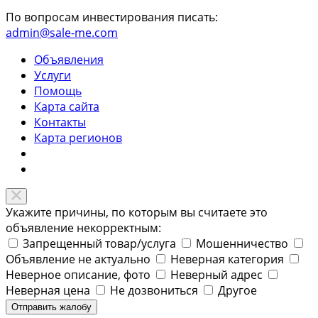
По вопросам инвестирования писать:
admin@sale-me.com
Объявления
Услуги
Помощь
Карта сайта
Контакты
Карта регионов
Укажите причины, по которым вы считаете это
объявление некорректным:
Запрещенный товар/услуга
Мошенничество
Объявление не актуально
Неверная категория
Неверное описание, фото
Неверный адрес
Неверная цена
Не дозвониться
Другое
Отправить жалобу