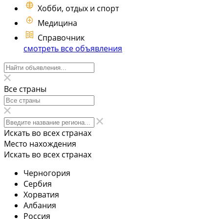
Хобби, отдых и спорт
Медицина
Справочник
смотреть все объявления
Все страны
Искать во всех странах
Место нахождения
Искать во всех странах
Черногория
Сербия
Хорватия
Албания
Россия