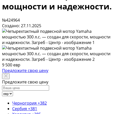
мощности и надежности.
№424964
Создано: 27.11.2025
9 500 евр
Предложите свою цену
Предложите свою цену
Черногория
+382
Сербия
+381