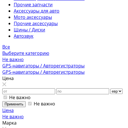
Прочие запчасти
Аксессуары для авто
Мото аксессуары
Прочие аксессуары
Шины / Диски
Автозвук
Все
Выберите категорию
Не важно
GPS-навигаторы / Авторегистраторы
GPS-навигаторы / Авторегистраторы
Цена
Не важно
Не важно
Применить
Цена
Не важно
Марка