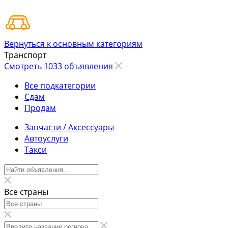
Вернуться к основным категориям
Транспорт
Смотреть 1033 объявления
Все подкатегории
Сдам
Продам
Запчасти / Аксессуары
Автоуслуги
Такси
Все страны