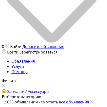
0
Войти
Добавить объявление
Войти
Зарегистрироваться
Объявления
Услуги
Помощь
Фильтр
Запчасти / Аксессуары
Выберите категорию
12 635
объявлений -
смотреть все объявления