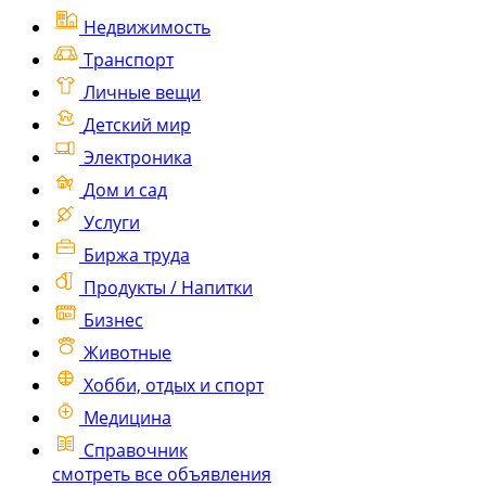
Недвижимость
Транспорт
Личные вещи
Детский мир
Электроника
Дом и сад
Услуги
Биржа труда
Продукты / Напитки
Бизнес
Животные
Хобби, отдых и спорт
Медицина
Справочник
смотреть все объявления