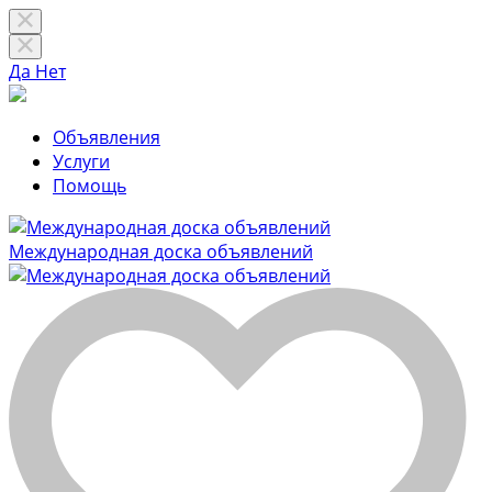
Да
Нет
Объявления
Услуги
Помощь
Международная доска объявлений