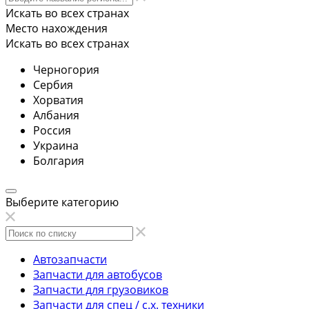
Искать во всех странах
Место нахождения
Искать во всех странах
Черногория
Сербия
Хорватия
Албания
Россия
Украина
Болгария
Выберите категорию
Автозапчасти
Запчасти для автобусов
Запчасти для грузовиков
Запчасти для спец / с.х. техники