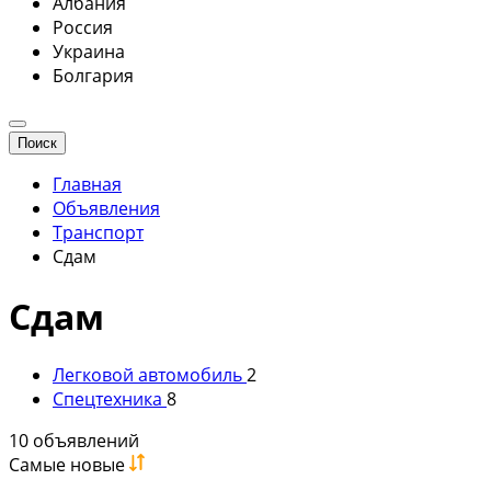
Албания
Россия
Украина
Болгария
Поиск
Главная
Объявления
Транспорт
Сдам
Сдам
Легковой автомобиль
2
Спецтехника
8
10 объявлений
Самые новые