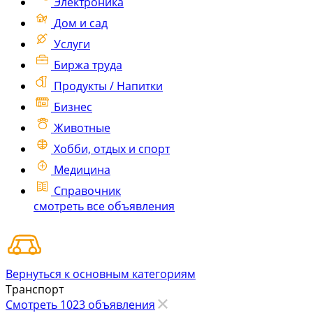
Электроника
Дом и сад
Услуги
Биржа труда
Продукты / Напитки
Бизнес
Животные
Хобби, отдых и спорт
Медицина
Справочник
смотреть все объявления
Вернуться к основным категориям
Транспорт
Смотреть 1023 объявления