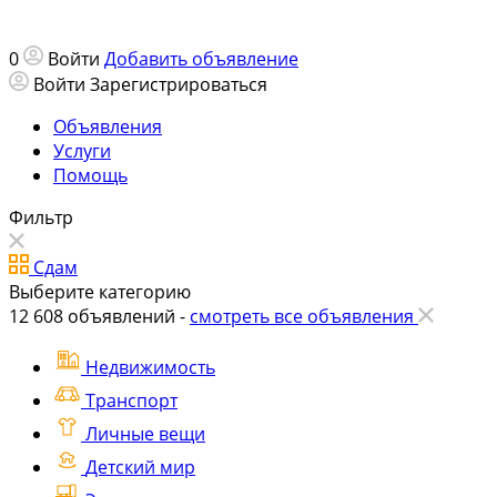
0
Войти
Добавить объявление
Войти
Зарегистрироваться
Объявления
Услуги
Помощь
Фильтр
Сдам
Выберите категорию
12 608
объявлений -
смотреть все объявления
Недвижимость
Транспорт
Личные вещи
Детский мир