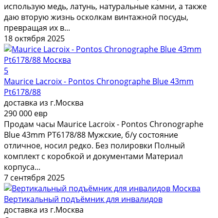
использую медь, латунь, натуральные камни, а также
даю вторую жизнь осколкам винтажной посуды,
превращая их в...
18 октября 2025
5
Maurice Lacroix - Pontos Chronographe Blue 43mm
Pt6178/88
доставка из г.Москва
290 000 евр
Продам часы Maurice Lacroix - Pontos Chronographe
Blue 43mm PT6178/88 Мужские, б/у состояние
отличное, носил редко. Без полировки Полный
комплект с коробкой и документами Материал
корпуса...
7 сентября 2025
Вертикальный подъёмник для инвалидов
доставка из г.Москва