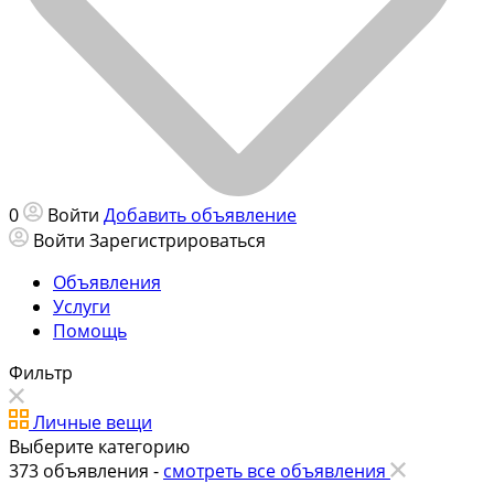
0
Войти
Добавить объявление
Войти
Зарегистрироваться
Объявления
Услуги
Помощь
Фильтр
Личные вещи
Выберите категорию
373
объявления -
смотреть все объявления