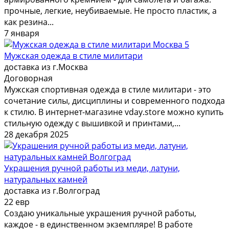
прочные, легкие, неубиваемые. Не просто пластик, а
как резина...
7 января
5
Мужская одежда в стиле милитари
доставка из г.Москва
Договорная
Мужская спортивная одежда в стиле милитари - это
сочетание силы, дисциплины и современного подхода
к стилю. В интернет-магазине vday.store можно купить
стильную одежду с вышивкой и принтами,...
28 декабря 2025
Украшения ручной работы из меди, латуни,
натуральных камней
доставка из г.Волгоград
22 евр
Создаю уникальные украшения ручной работы,
каждое - в единственном экземпляре! В работе