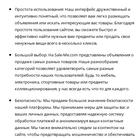
Простота использования: Наш интерфейс дружественный и
интуитивно понятный, что позволяет вам легко размещать
объявления или искать интересующие вас товары. Благодаря
простоте пользования сайтом, вы сможете быстро и
эффективно найти нужные вам предметы или продать свои
ненужные вещи всего в несколько кликов.
Большой выбор: На Sale-Me.com представлены объявления о
продаже самых разных товаров. Наше разнообразие
категорий позволяет удовлетворить самые разные
потребности наших пользователей. Будь то мебель,
электроника, спортивные товары или предметы
коллекционирования, у нас всегда есть что-то для каждого.
Безопасность: Мы придаем большое значение безопасности
нашей платформы. Мы принимаем меры для защиты вас и
ваших личных данных, предоставляя надежную систему
обработки платежей и анонимизируя ваши контактные
данные. Мы также внимательно следим за контентом на
сайте, чтобы предотвращать мошенничество и обеспечивать