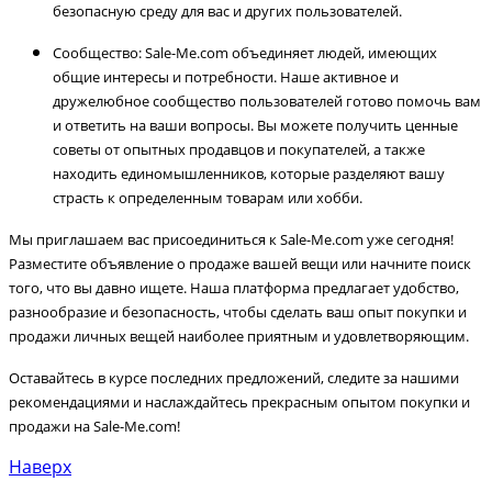
безопасную среду для вас и других пользователей.
Сообщество: Sale-Me.com объединяет людей, имеющих
общие интересы и потребности. Наше активное и
дружелюбное сообщество пользователей готово помочь вам
и ответить на ваши вопросы. Вы можете получить ценные
советы от опытных продавцов и покупателей, а также
находить единомышленников, которые разделяют вашу
страсть к определенным товарам или хобби.
Мы приглашаем вас присоединиться к Sale-Me.com уже сегодня!
Разместите объявление о продаже вашей вещи или начните поиск
того, что вы давно ищете. Наша платформа предлагает удобство,
разнообразие и безопасность, чтобы сделать ваш опыт покупки и
продажи личных вещей наиболее приятным и удовлетворяющим.
Оставайтесь в курсе последних предложений, следите за нашими
рекомендациями и наслаждайтесь прекрасным опытом покупки и
продажи на Sale-Me.com!
Наверх