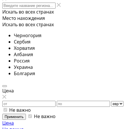
Искать во всех странах
Место нахождения
Искать во всех странах
Черногория
Сербия
Хорватия
Албания
Россия
Украина
Болгария
Цена
Не важно
Не важно
Применить
Цена