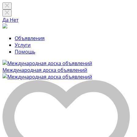
Да
Нет
Объявления
Услуги
Помощь
Международная доска объявлений