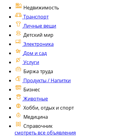
Недвижимость
Транспорт
Личные вещи
Детский мир
Электроника
Дом и сад
Услуги
Биржа труда
Продукты / Напитки
Бизнес
Животные
Хобби, отдых и спорт
Медицина
Справочник
смотреть все объявления