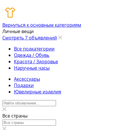
Вернуться к основным категориям
Личные вещи
Смотреть 7 объявлений
Все подкатегории
Одежда / Обувь
Красота / Здоровье
Наручные часы
Аксессуары
Подарки
Ювелирные изделия
Все страны