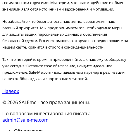
своим опытом с другими. Мы верим, что взаимодействие и обмен
знаниями являются источниками вдохновения и мотивации.
Не забывайте, что безопасность нашим пользователям - наш
главный приоритет. Мы предпринимаем все необходимые меры
для защиты ваших персональных данных и обеспечения
безопасной сделки. Вся информация, которую вы предоставляете на
нашем сайте, хранится в строгой конфиденциальности.
Так что не теряйте время и присоединяйтесь к нашему сообществу
уже сегодня! Оставьте свое объявление, найдите идеальное
предложение. Sale-Me.com - ваш идеальный партнер в реализации
ваших хобби, отдыха и спортивных мечтаний.
Наверх
© 2026 SALEme - все права защищены
.
По вопросам инвестирования писать:
admin@sale-me.com
Объявления