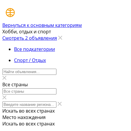
Вернуться к основным категориям
Хобби, отдых и спорт
Смотреть 2 объявления
Все подкатегории
Спорт / Отдых
Все страны
Искать во всех странах
Место нахождения
Искать во всех странах