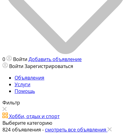
0
Войти
Добавить объявление
Войти
Зарегистрироваться
Объявления
Услуги
Помощь
Фильтр
Хобби, отдых и спорт
Выберите категорию
824
объявления -
смотреть все объявления