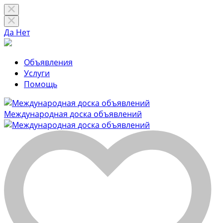
Да
Нет
Объявления
Услуги
Помощь
Международная доска объявлений