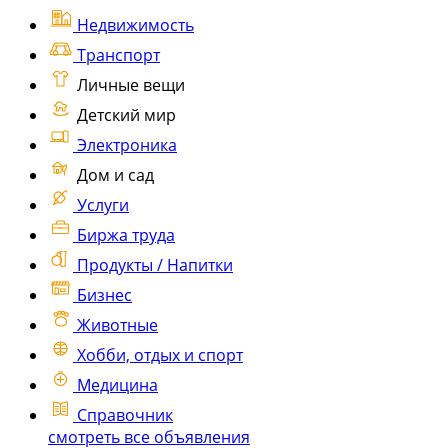
Недвижимость
Транспорт
Личные вещи
Детский мир
Электроника
Дом и сад
Услуги
Биржа труда
Продукты / Напитки
Бизнес
Животные
Хобби, отдых и спорт
Медицина
Справочник
смотреть все объявления