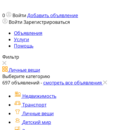
0
Войти
Добавить объявление
Войти
Зарегистрироваться
Объявления
Услуги
Помощь
Фильтр
Личные вещи
Выберите категорию
697
объявлений -
смотреть все объявления
Недвижимость
Транспорт
Личные вещи
Детский мир