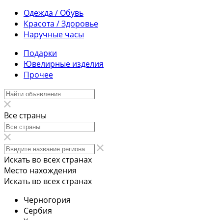
Одежда / Обувь
Красота / Здоровье
Наручные часы
Подарки
Ювелирные изделия
Прочее
Все страны
Искать во всех странах
Место нахождения
Искать во всех странах
Черногория
Сербия