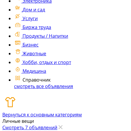
Электроника
Дом и сад
Услуги
Биржа труда
Продукты / Напитки
Бизнес
Животные
Хобби, отдых и спорт
Медицина
Справочник
смотреть все объявления
Вернуться к основным категориям
Личные вещи
Смотреть 7 объявлений