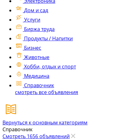
Электроника
Дом и сад
Услуги
Биржа труда
Продукты / Напитки
Бизнес
Животные
Хобби, отдых и спорт
Медицина
Справочник
смотреть все объявления
Вернуться к основным категориям
Справочник
Смотреть 1656 объявлений