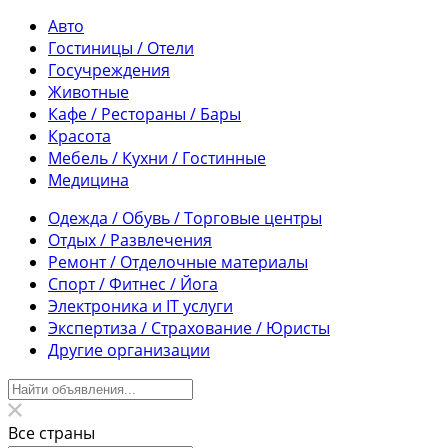
Авто
Гостиницы / Отели
Госучреждения
Животные
Кафе / Рестораны / Бары
Красота
Мебель / Кухни / Гостинные
Медицина
Одежда / Обувь / Торговые центры
Отдых / Развлечения
Ремонт / Отделочные материалы
Спорт / Фитнес / Йога
Электроника и IT услуги
Экспертиза / Страхование / Юристы
Другие организации
Все страны