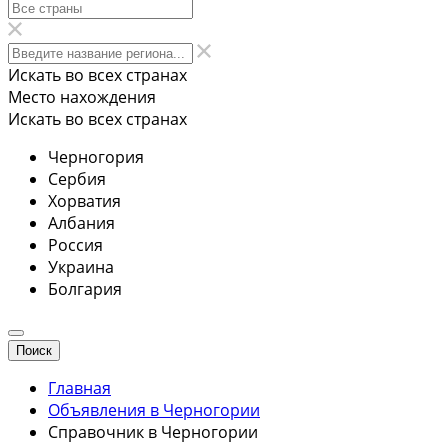
Искать во всех странах
Место нахождения
Искать во всех странах
Черногория
Сербия
Хорватия
Албания
Россия
Украина
Болгария
Поиск
Главная
Объявления в Черногории
Справочник в Черногории