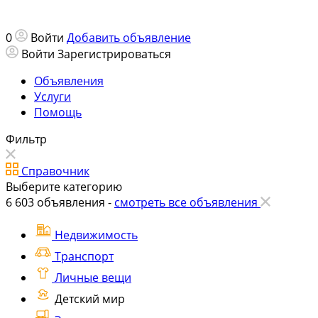
0
Войти
Добавить объявление
Войти
Зарегистрироваться
Объявления
Услуги
Помощь
Фильтр
Справочник
Выберите категорию
6 603
объявления -
смотреть все объявления
Недвижимость
Транспорт
Личные вещи
Детский мир