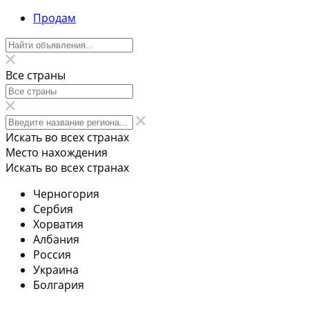
Продам
Все страны
Искать во всех странах
Место нахождения
Искать во всех странах
Черногория
Сербия
Хорватия
Албания
Россия
Украина
Болгария