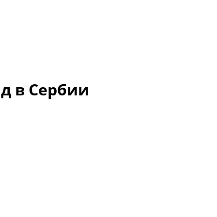
ад в Сербии