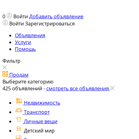
0
Войти
Добавить объявление
Войти
Зарегистрироваться
Объявления
Услуги
Помощь
Фильтр
Продам
Выберите категорию
425
объявлений -
смотреть все объявления
Недвижимость
Транспорт
Личные вещи
Детский мир