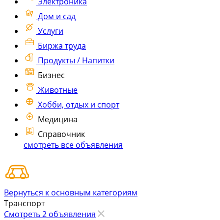
Электроника
Дом и сад
Услуги
Биржа труда
Продукты / Напитки
Бизнес
Животные
Хобби, отдых и спорт
Медицина
Справочник
смотреть все объявления
Вернуться к основным категориям
Транспорт
Смотреть 2 объявления