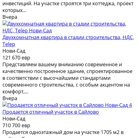
инвестиций. На участке строятся три коттеджа, проект
которых...
Вчера
Двухкомнатная квартира в стадии строительства, НДС,
Telep
Нови-Сад
121 670 евр
Представляем вашему вниманию современное и
качественно построенное здание, спроектированное
в соответствии с высочайшими стандартами
современного строительства, с особым акцентом на
комфорт,...
Вчера
4
Продается отличный участок в Сайлово
Нови-Сад
710 700 евр
Продается одноэтажный дом на участке 1705 м2 в