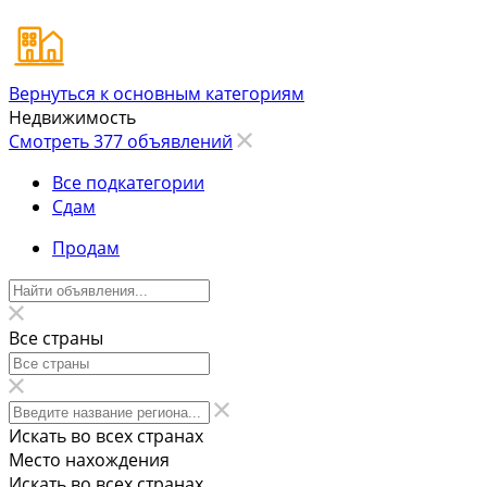
Вернуться к основным категориям
Недвижимость
Смотреть 377 объявлений
Все подкатегории
Сдам
Продам
Все страны
Искать во всех странах
Место нахождения
Искать во всех странах