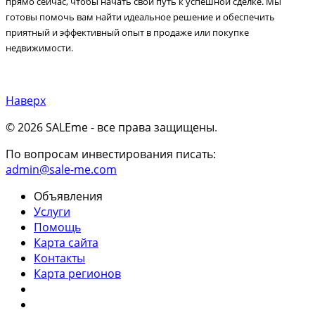
прямо сейчас, чтобы начать свой путь к успешной сделке. Мы
готовы помочь вам найти идеальное решение и обеспечить
приятный и эффективный опыт в продаже или покупке
недвижимости.
Наверх
© 2026 SALEme - все права защищены
.
По вопросам инвестирования писать:
admin@sale-me.com
Объявления
Услуги
Помощь
Карта сайта
Контакты
Карта регионов