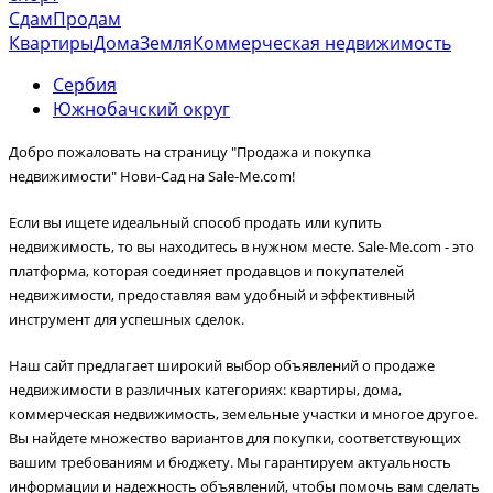
Сдам
Продам
Квартиры
Дома
Земля
Коммерческая недвижимость
Сербия
Южнобачский округ
Добро пожаловать на страницу "Продажа и покупка
недвижимости"
Нови-Сад
на Sale-Me.com!
Если вы ищете идеальный способ продать или купить
недвижимость, то вы находитесь в нужном месте. Sale-Me.com - это
платформа, которая соединяет продавцов и покупателей
недвижимости, предоставляя вам удобный и эффективный
инструмент для успешных сделок.
Наш сайт предлагает широкий выбор объявлений о продаже
недвижимости в различных категориях: квартиры, дома,
коммерческая недвижимость, земельные участки и многое другое.
Вы найдете множество вариантов для покупки, соответствующих
вашим требованиям и бюджету. Мы гарантируем актуальность
информации и надежность объявлений, чтобы помочь вам сделать