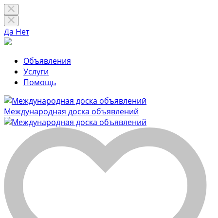
Да
Нет
Объявления
Услуги
Помощь
Международная доска объявлений