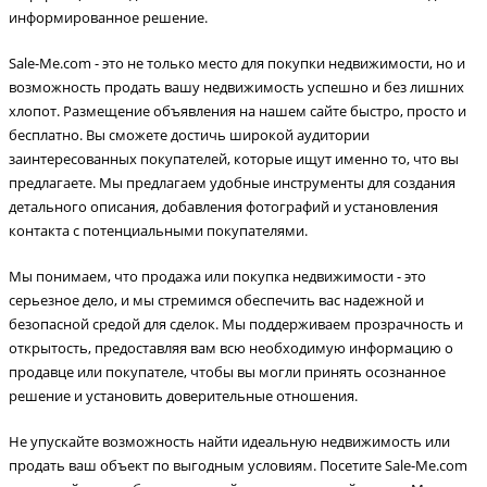
информированное решение.
Sale-Me.com - это не только место для покупки недвижимости, но и
возможность продать вашу недвижимость успешно и без лишних
хлопот. Размещение объявления на нашем сайте быстро, просто и
бесплатно. Вы сможете достичь широкой аудитории
заинтересованных покупателей, которые ищут именно то, что вы
предлагаете. Мы предлагаем удобные инструменты для создания
детального описания, добавления фотографий и установления
контакта с потенциальными покупателями.
Мы понимаем, что продажа или покупка недвижимости - это
серьезное дело, и мы стремимся обеспечить вас надежной и
безопасной средой для сделок. Мы поддерживаем прозрачность и
открытость, предоставляя вам всю необходимую информацию о
продавце или покупателе, чтобы вы могли принять осознанное
решение и установить доверительные отношения.
Не упускайте возможность найти идеальную недвижимость или
продать ваш объект по выгодным условиям. Посетите Sale-Me.com