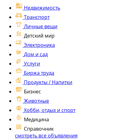
Недвижимость
Транспорт
Личные вещи
Детский мир
Электроника
Дом и сад
Услуги
Биржа труда
Продукты / Напитки
Бизнес
Животные
Хобби, отдых и спорт
Медицина
Справочник
смотреть все объявления