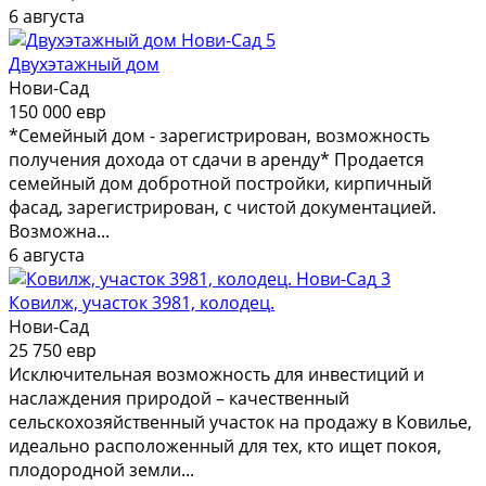
6 августа
5
Двухэтажный дом
Нови-Сад
150 000 евр
*Семейный дом - зарегистрирован, возможность
получения дохода от сдачи в аренду* Продается
семейный дом добротной постройки, кирпичный
фасад, зарегистрирован, с чистой документацией.
Возможна...
6 августа
3
Ковилж, участок 3981, колодец.
Нови-Сад
25 750 евр
Исключительная возможность для инвестиций и
наслаждения природой – качественный
сельскохозяйственный участок на продажу в Ковилье,
идеально расположенный для тех, кто ищет покоя,
плодородной земли...