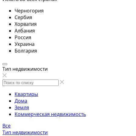
Черногория
Сербия
Хорватия
Албания
Россия
Украина
Болгария
Тип недвижимости
Квартиры
Дома
Земля
Коммерческая недвижимость
Все
Тип недвижимости