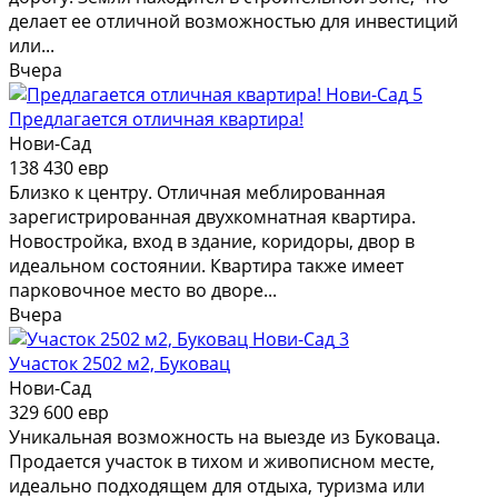
делает ее отличной возможностью для инвестиций
или...
Вчера
5
Предлагается отличная квартира!
Нови-Сад
138 430 евр
Близко к центру. Отличная меблированная
зарегистрированная двухкомнатная квартира.
Новостройка, вход в здание, коридоры, двор в
идеальном состоянии. Квартира также имеет
парковочное место во дворе...
Вчера
3
Участок 2502 м2, Буковац
Нови-Сад
329 600 евр
Уникальная возможность на выезде из Буковаца.
Продается участок в тихом и живописном месте,
идеально подходящем для отдыха, туризма или