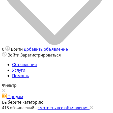
0
Войти
Добавить объявление
Войти
Зарегистрироваться
Объявления
Услуги
Помощь
Фильтр
Продам
Выберите категорию
413
объявлений -
смотреть все объявления