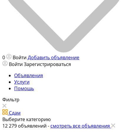
0
Войти
Добавить объявление
Войти
Зарегистрироваться
Объявления
Услуги
Помощь
Фильтр
Сдам
Выберите категорию
12 279
объявлений -
смотреть все объявления