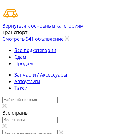
Вернуться к основным категориям
Транспорт
Смотреть 941 объявление
Все подкатегории
Сдам
Продам
Запчасти / Аксессуары
Автоуслуги
Такси
Все страны