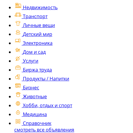
Недвижимость
Транспорт
Личные вещи
Детский мир
Электроника
Дом и сад
Услуги
Биржа труда
Продукты / Напитки
Бизнес
Животные
Хобби, отдых и спорт
Медицина
Справочник
смотреть все объявления