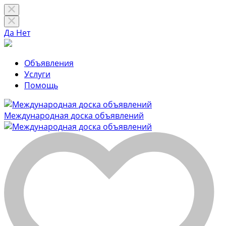
Да
Нет
Объявления
Услуги
Помощь
Международная доска объявлений