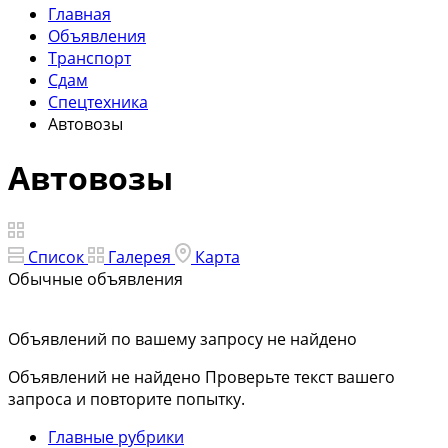
Главная
Объявления
Транспорт
Сдам
Спецтехника
Автовозы
Автовозы
Список
Галерея
Карта
Обычные объявления
Объявлений по вашему запросу не найдено
Объявлений не найдено
Проверьте текст вашего
запроса и повторите попытку.
Главные рубрики