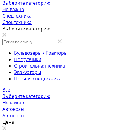
Выберите категорию
Не важно
Спецтехника
Спецтехника
Выберите категорию
Бульдозеры / Тракторы
Погрузчики
Строительная техника
Эвакуаторы
Прочая спецтехника
Все
Выберите категорию
Не важно
Автовозы
Автовозы
Цена