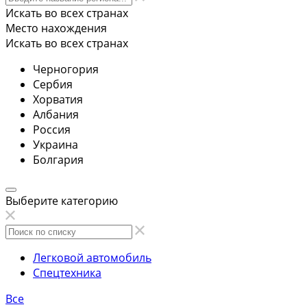
Искать во всех странах
Место нахождения
Искать во всех странах
Черногория
Сербия
Хорватия
Албания
Россия
Украина
Болгария
Выберите категорию
Легковой автомобиль
Спецтехника
Все