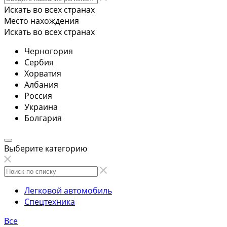
Искать во всех странах
Место нахождения
Искать во всех странах
Черногория
Сербия
Хорватия
Албания
Россия
Украина
Болгария
Выберите категорию
Легковой автомобиль
Спецтехника
Все