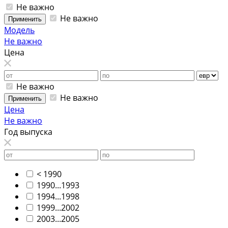
Не важно
Не важно
Применить
Модель
Не важно
Цена
Не важно
Не важно
Применить
Цена
Не важно
Год выпуска
< 1990
1990...1993
1994...1998
1999...2002
2003...2005