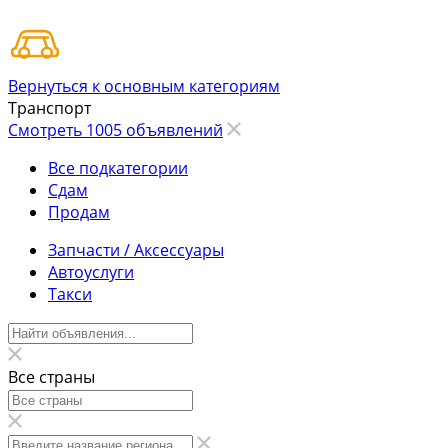
Вернуться к основным категориям
Транспорт
Смотреть 1005 объявлений
Все подкатегории
Сдам
Продам
Запчасти / Аксессуары
Автоуслуги
Такси
Все страны