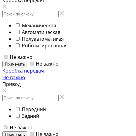
Коробка передач
Механическая
Автоматическая
Полуавтоматикая
Роботизированная
Не важно
Не важно
Применить
Коробка передач
Не важно
Привод
Передний
Задний
Не важно
Не важно
Применить