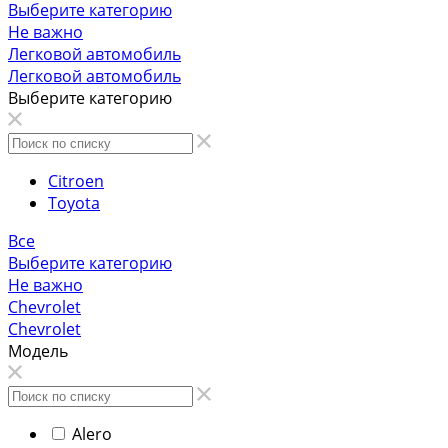
Выберите категорию
Не важно
Легковой автомобиль
Легковой автомобиль
Выберите категорию
Citroen
Toyota
Все
Выберите категорию
Не важно
Chevrolet
Chevrolet
Модель
Alero