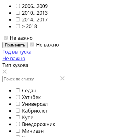
2006...2009
2010...2013
2014...2017
> 2018
Не важно
Не важно
Применить
Год выпуска
Не важно
Тип кузова
Седан
Хэтчбек
Универсал
Кабриолет
Купе
Внедорожник
Минивэн