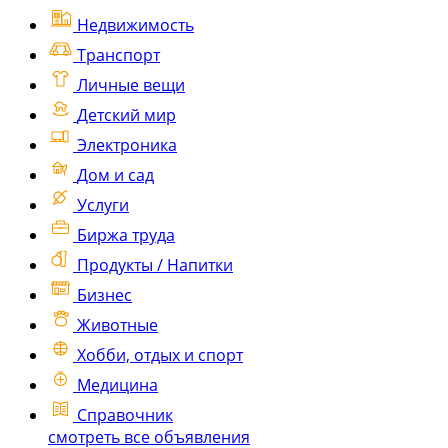
Недвижимость
Транспорт
Личные вещи
Детский мир
Электроника
Дом и сад
Услуги
Биржа труда
Продукты / Напитки
Бизнес
Животные
Хобби, отдых и спорт
Медицина
Справочник
смотреть все объявления