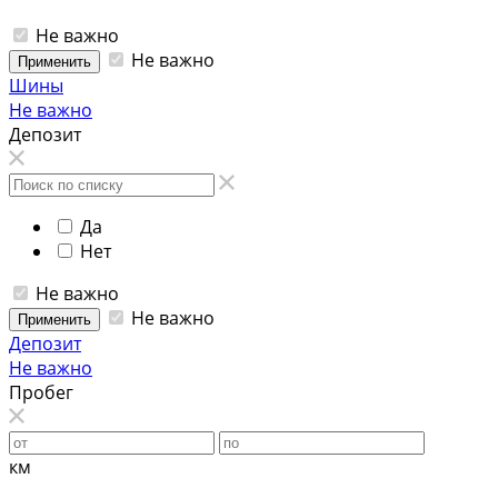
Не важно
Не важно
Применить
Шины
Не важно
Депозит
Да
Нет
Не важно
Не важно
Применить
Депозит
Не важно
Пробег
км