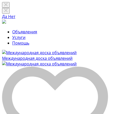
Да
Нет
Объявления
Услуги
Помощь
Международная доска объявлений