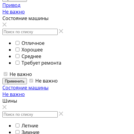
Привод
Не важно
Состояние машины
Отличное
Хорошее
Среднее
Требует ремонта
Не важно
Не важно
Применить
Состояние машины
Не важно
Шины
Летние
Зимние