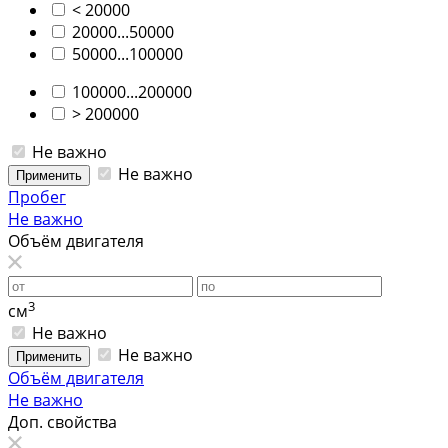
< 20000
20000...50000
50000...100000
100000...200000
> 200000
Не важно
Не важно
Применить
Пробег
Не важно
Объём двигателя
3
см
Не важно
Не важно
Применить
Объём двигателя
Не важно
Доп. свойства