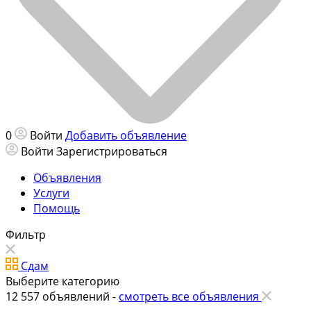
0
Войти
Добавить объявление
Войти
Зарегистрироваться
Объявления
Услуги
Помощь
Фильтр
Сдам
Выберите категорию
12 557
объявлений -
смотреть все объявления