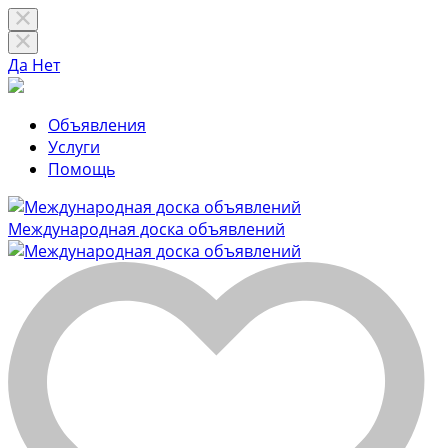
Да
Нет
Объявления
Услуги
Помощь
Международная доска объявлений