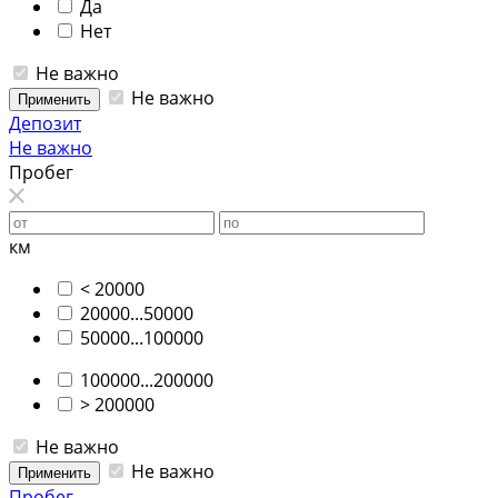
Да
Нет
Не важно
Не важно
Применить
Депозит
Не важно
Пробег
км
< 20000
20000...50000
50000...100000
100000...200000
> 200000
Не важно
Не важно
Применить
Пробег