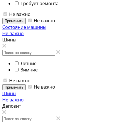
Требует ремонта
Не важно
Не важно
Применить
Состояние машины
Не важно
Шины
Летние
Зимние
Не важно
Не важно
Применить
Шины
Не важно
Депозит