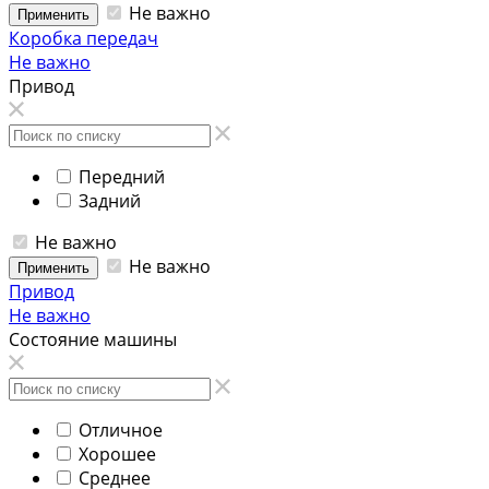
Не важно
Применить
Коробка передач
Не важно
Привод
Передний
Задний
Не важно
Не важно
Применить
Привод
Не важно
Состояние машины
Отличное
Хорошее
Среднее