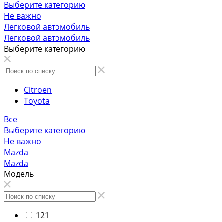
Выберите категорию
Не важно
Легковой автомобиль
Легковой автомобиль
Выберите категорию
Citroen
Toyota
Все
Выберите категорию
Не важно
Mazda
Mazda
Модель
121