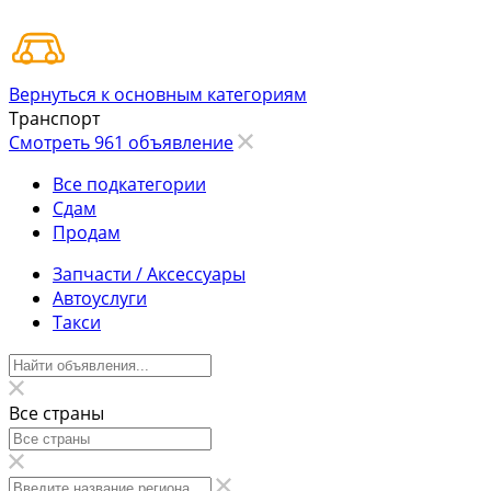
Вернуться к основным категориям
Транспорт
Смотреть 961 объявление
Все подкатегории
Сдам
Продам
Запчасти / Аксессуары
Автоуслуги
Такси
Все страны