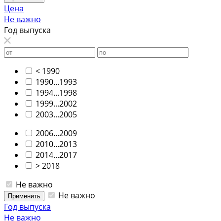
Цена
Не важно
Год выпуска
< 1990
1990...1993
1994...1998
1999...2002
2003...2005
2006...2009
2010...2013
2014...2017
> 2018
Не важно
Не важно
Применить
Год выпуска
Не важно