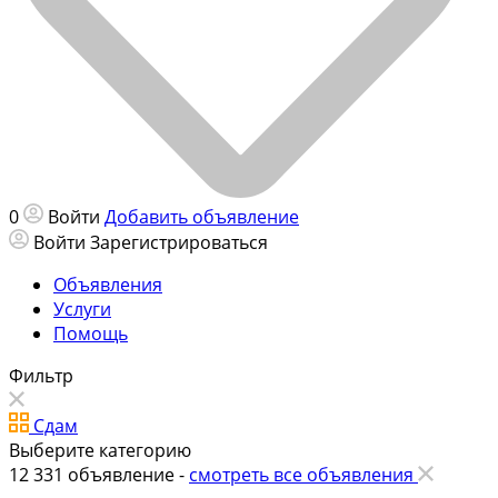
0
Войти
Добавить объявление
Войти
Зарегистрироваться
Объявления
Услуги
Помощь
Фильтр
Сдам
Выберите категорию
12 331
объявление -
смотреть все объявления