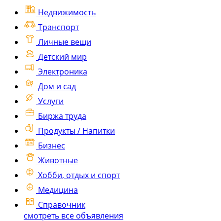
Недвижимость
Транспорт
Личные вещи
Детский мир
Электроника
Дом и сад
Услуги
Биржа труда
Продукты / Напитки
Бизнес
Животные
Хобби, отдых и спорт
Медицина
Справочник
смотреть все объявления