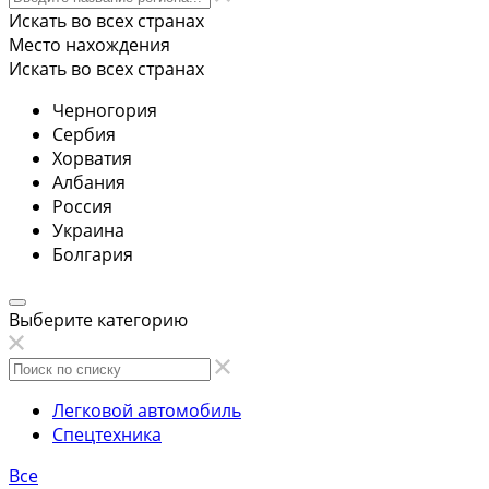
Искать во всех странах
Место нахождения
Искать во всех странах
Черногория
Сербия
Хорватия
Албания
Россия
Украина
Болгария
Выберите категорию
Легковой автомобиль
Спецтехника
Все