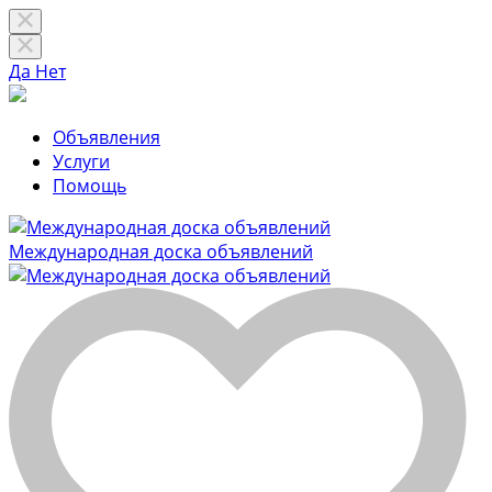
Да
Нет
Объявления
Услуги
Помощь
Международная доска объявлений