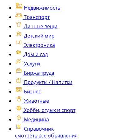
Недвижимость
Транспорт
Личные вещи
Детский мир
Электроника
Дом и сад
Услуги
Биржа труда
Продукты / Напитки
Бизнес
Животные
Хобби, отдых и спорт
Медицина
Справочник
смотреть все объявления