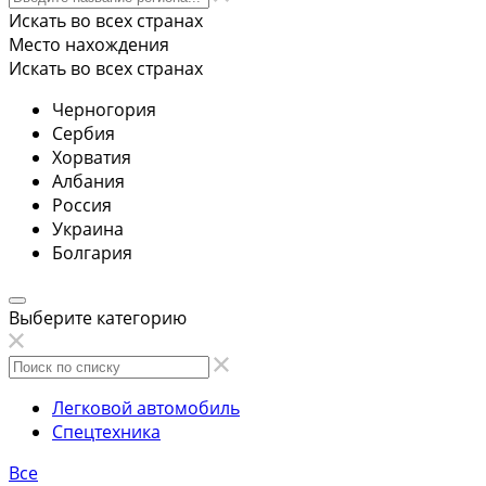
Искать во всех странах
Место нахождения
Искать во всех странах
Черногория
Сербия
Хорватия
Албания
Россия
Украина
Болгария
Выберите категорию
Легковой автомобиль
Спецтехника
Все