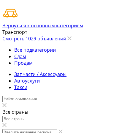
Вернуться к основным категориям
Транспорт
Смотреть 1029 объявлений
Все подкатегории
Сдам
Продам
Запчасти / Аксессуары
Автоуслуги
Такси
Все страны