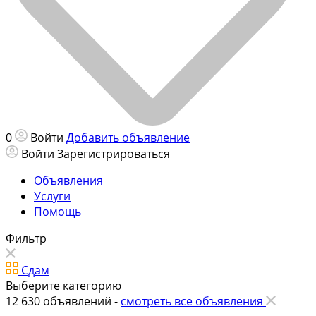
0
Войти
Добавить объявление
Войти
Зарегистрироваться
Объявления
Услуги
Помощь
Фильтр
Сдам
Выберите категорию
12 630
объявлений -
смотреть все объявления