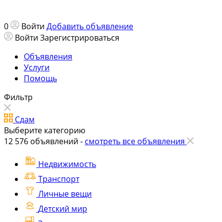
0
Войти
Добавить объявление
Войти
Зарегистрироваться
Объявления
Услуги
Помощь
Фильтр
Сдам
Выберите категорию
12 576
объявлений -
смотреть все объявления
Недвижимость
Транспорт
Личные вещи
Детский мир