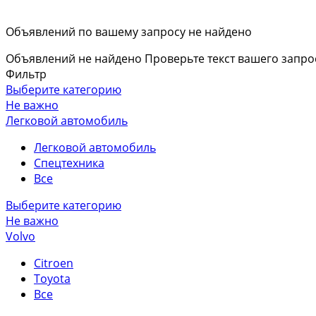
Объявлений по вашему запросу не найдено
Объявлений не найдено
Проверьте текст вашего запро
Фильтр
Выберите категорию
Не важно
Легковой автомобиль
Легковой автомобиль
Спецтехника
Все
Выберите категорию
Не важно
Volvo
Citroen
Toyota
Все