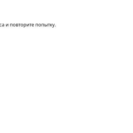
са и повторите попытку.