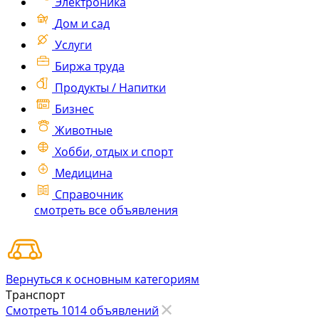
Электроника
Дом и сад
Услуги
Биржа труда
Продукты / Напитки
Бизнес
Животные
Хобби, отдых и спорт
Медицина
Справочник
смотреть все объявления
Вернуться к основным категориям
Транспорт
Смотреть 1014 объявлений