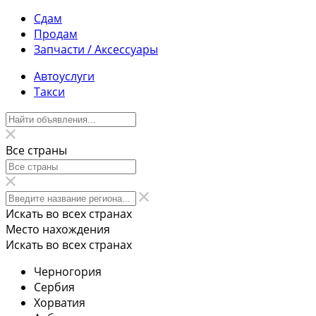
Сдам
Продам
Запчасти / Аксессуары
Автоуслуги
Такси
Все страны
Искать во всех странах
Место нахождения
Искать во всех странах
Черногория
Сербия
Хорватия