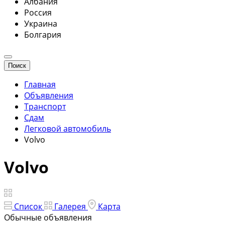
Албания
Россия
Украина
Болгария
Поиск
Главная
Объявления
Транспорт
Сдам
Легковой автомобиль
Volvo
Volvo
Список
Галерея
Карта
Обычные объявления