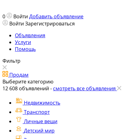
0
Войти
Добавить объявление
Войти
Зарегистрироваться
Объявления
Услуги
Помощь
Фильтр
Продам
Выберите категорию
12 608
объявлений -
смотреть все объявления
Недвижимость
Транспорт
Личные вещи
Детский мир