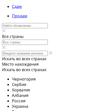
Сдам
Продам
Все страны
Искать во всех странах
Место нахождения
Искать во всех странах
Черногория
Сербия
Хорватия
Албания
Россия
Украина