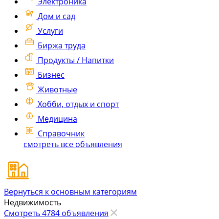
Электроника
Дом и сад
Услуги
Биржа труда
Продукты / Напитки
Бизнес
Животные
Хобби, отдых и спорт
Медицина
Справочник
смотреть все объявления
Вернуться к основным категориям
Недвижимость
Смотреть 4784 объявления