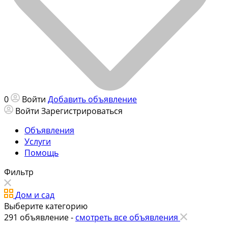
0
Войти
Добавить объявление
Войти
Зарегистрироваться
Объявления
Услуги
Помощь
Фильтр
Дом и сад
Выберите категорию
291
объявление -
смотреть все объявления