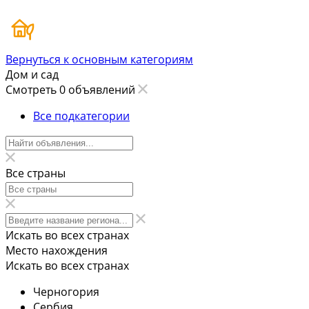
Вернуться к основным категориям
Дом и сад
Смотреть 0 объявлений
Все подкатегории
Все страны
Искать во всех странах
Место нахождения
Искать во всех странах
Черногория
Сербия