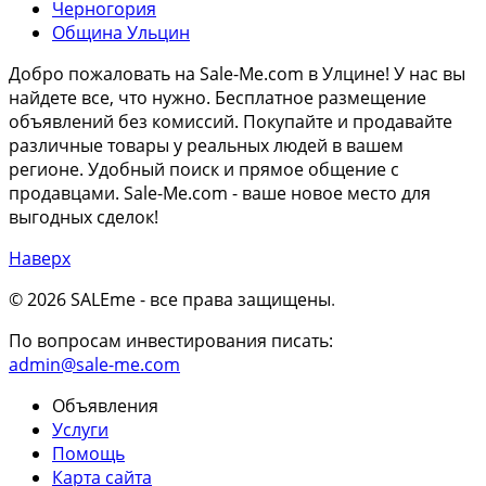
Черногория
Община Ульцин
Добро пожаловать на Sale-Me.com в Улцине! У нас вы
найдете все, что нужно. Бесплатное размещение
объявлений без комиссий. Покупайте и продавайте
различные товары у реальных людей в вашем
регионе. Удобный поиск и прямое общение с
продавцами. Sale-Me.com - ваше новое место для
выгодных сделок!
Наверх
© 2026 SALEme - все права защищены
.
По вопросам инвестирования писать:
admin@sale-me.com
Объявления
Услуги
Помощь
Карта сайта