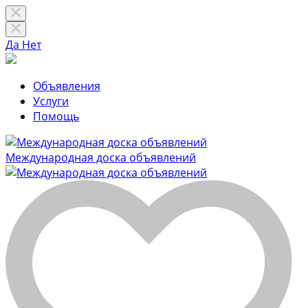
Да
Нет
Объявления
Услуги
Помощь
Международная доска объявлений