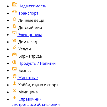
Недвижимость
Транспорт
Личные вещи
Детский мир
Электроника
Дом и сад
Услуги
Биржа труда
Продукты / Напитки
Бизнес
Животные
Хобби, отдых и спорт
Медицина
Справочник
смотреть все объявления