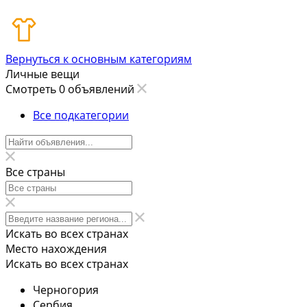
Вернуться к основным категориям
Личные вещи
Смотреть 0 объявлений
Все подкатегории
Все страны
Искать во всех странах
Место нахождения
Искать во всех странах
Черногория
Сербия