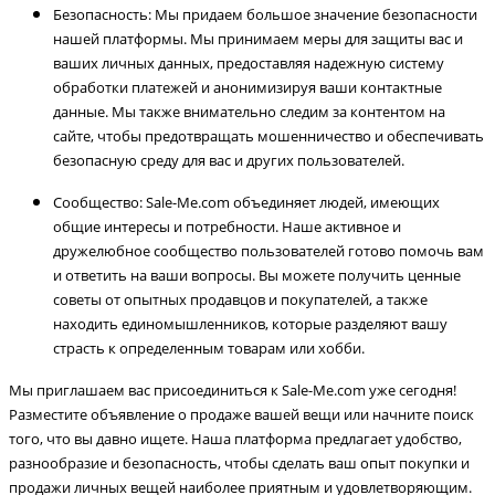
Безопасность: Мы придаем большое значение безопасности
нашей платформы. Мы принимаем меры для защиты вас и
ваших личных данных, предоставляя надежную систему
обработки платежей и анонимизируя ваши контактные
данные. Мы также внимательно следим за контентом на
сайте, чтобы предотвращать мошенничество и обеспечивать
безопасную среду для вас и других пользователей.
Сообщество: Sale-Me.com объединяет людей, имеющих
общие интересы и потребности. Наше активное и
дружелюбное сообщество пользователей готово помочь вам
и ответить на ваши вопросы. Вы можете получить ценные
советы от опытных продавцов и покупателей, а также
находить единомышленников, которые разделяют вашу
страсть к определенным товарам или хобби.
Мы приглашаем вас присоединиться к Sale-Me.com уже сегодня!
Разместите объявление о продаже вашей вещи или начните поиск
того, что вы давно ищете. Наша платформа предлагает удобство,
разнообразие и безопасность, чтобы сделать ваш опыт покупки и
продажи личных вещей наиболее приятным и удовлетворяющим.