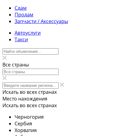
Сдам
Продам
Запчасти / Аксессуары
Автоуслуги
Такси
Все страны
Искать во всех странах
Место нахождения
Искать во всех странах
Черногория
Сербия
Хорватия