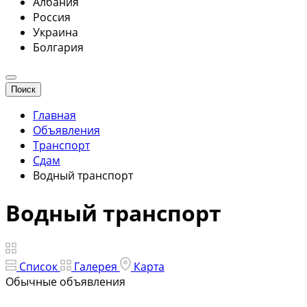
Албания
Россия
Украина
Болгария
Поиск
Главная
Объявления
Транспорт
Сдам
Водный транспорт
Водный транспорт
Список
Галерея
Карта
Обычные объявления