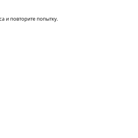
са и повторите попытку.