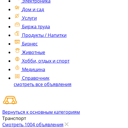
Электроника
Дом и сад
Услуги
Биржа труда
Продукты / Напитки
Бизнес
Животные
Хобби, отдых и спорт
Медицина
Справочник
смотреть все объявления
Вернуться к основным категориям
Транспорт
Смотреть 1004 объявления