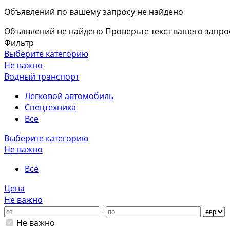
Объявлений по вашему запросу не найдено
Объявлений не найдено
Проверьте текст вашего запро
Фильтр
Выберите категорию
Не важно
Водный транспорт
Легковой автомобиль
Спецтехника
Все
Выберите категорию
Не важно
Все
Цена
Не важно
-
Не важно