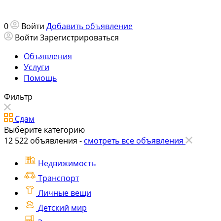
0
Войти
Добавить объявление
Войти
Зарегистрироваться
Объявления
Услуги
Помощь
Фильтр
Сдам
Выберите категорию
12 522
объявления -
смотреть все объявления
Недвижимость
Транспорт
Личные вещи
Детский мир