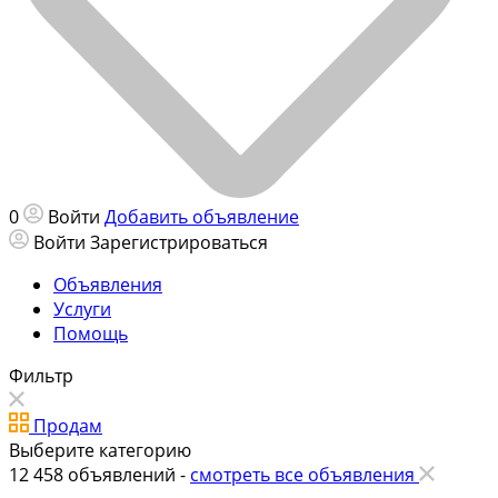
0
Войти
Добавить объявление
Войти
Зарегистрироваться
Объявления
Услуги
Помощь
Фильтр
Продам
Выберите категорию
12 458
объявлений -
смотреть все объявления