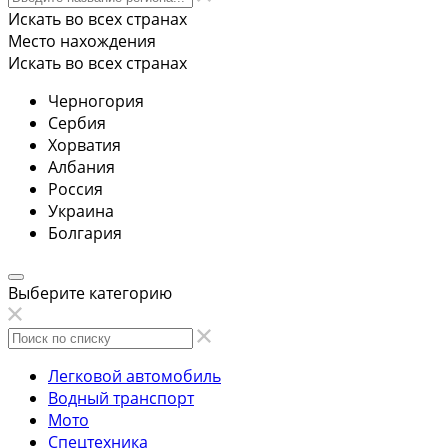
Искать во всех странах
Место нахождения
Искать во всех странах
Черногория
Сербия
Хорватия
Албания
Россия
Украина
Болгария
Выберите категорию
Легковой автомобиль
Водный транспорт
Мото
Спецтехника