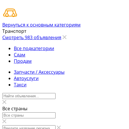
Вернуться к основным категориям
Транспорт
Смотреть 983 объявления
Все подкатегории
Сдам
Продам
Запчасти / Аксессуары
Автоуслуги
Такси
Все страны