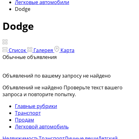
Легковые автомобили
Dodge
Dodge
Список
Галерея
Карта
Обычные объявления
Объявлений по вашему запросу не найдено
Объявлений не найдено
Проверьте текст вашего
запроса и повторите попытку.
Главные рубрики
Транспорт
Продам
Легковой автомобиль
Недвижимость
Транспорт
Личные вещи
Детский