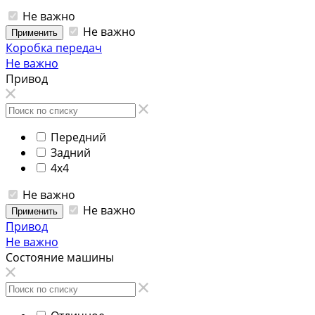
Не важно
Не важно
Применить
Коробка передач
Не важно
Привод
Передний
Задний
4x4
Не важно
Не важно
Применить
Привод
Не важно
Состояние машины