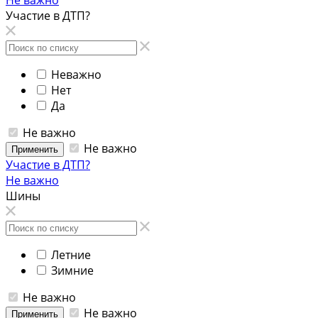
Не важно
Участие в ДТП?
Неважно
Нет
Да
Не важно
Не важно
Применить
Участие в ДТП?
Не важно
Шины
Летние
Зимние
Не важно
Не важно
Применить