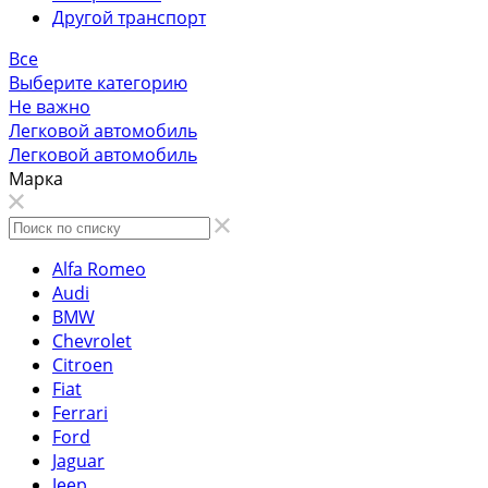
Другой транспорт
Все
Выберите категорию
Не важно
Легковой автомобиль
Легковой автомобиль
Марка
Alfa Romeo
Audi
BMW
Chevrolet
Citroen
Fiat
Ferrari
Ford
Jaguar
Jeep