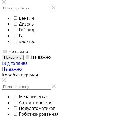
Бензин
Дизель
Гибрид
Газ
Электро
Не важно
Не важно
Применить
Вид топлива
Не важно
Коробка передач
Механическая
Автоматическая
Полуавтоматикая
Роботизированная