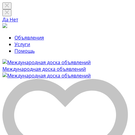
Да
Нет
Объявления
Услуги
Помощь
Международная доска объявлений