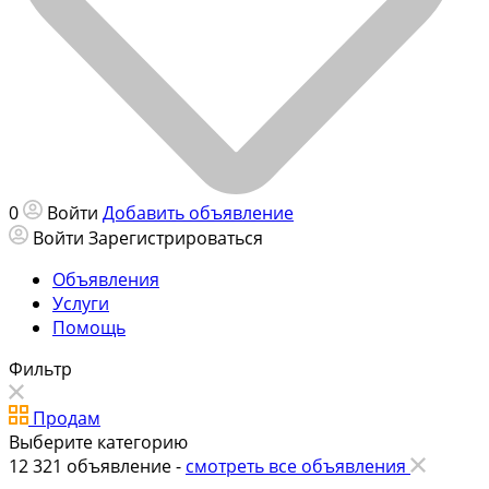
0
Войти
Добавить объявление
Войти
Зарегистрироваться
Объявления
Услуги
Помощь
Фильтр
Продам
Выберите категорию
12 321
объявление -
смотреть все объявления