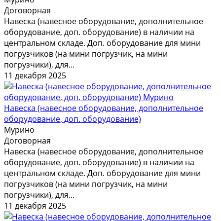
Договорная
Навеска (навесное оборудование, дополнительное
оборудование, доп. оборудование) в наличии на
центральном складе. Доп. оборудование для мини
погрузчиков (на мини погрузчик, на мини
погрузчики), для...
11 декабря 2025
Навеска (навесное оборудование, дополнительное
оборудование, доп. оборудование)
Мурино
Договорная
Навеска (навесное оборудование, дополнительное
оборудование, доп. оборудование) в наличии на
центральном складе. Доп. оборудование для мини
погрузчиков (на мини погрузчик, на мини
погрузчики), для...
11 декабря 2025