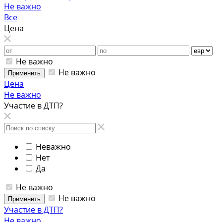
Не важно
Все
Цена
Не важно
Не важно
Применить
Цена
Не важно
Участие в ДТП?
Неважно
Нет
Да
Не важно
Не важно
Применить
Участие в ДТП?
Не важно