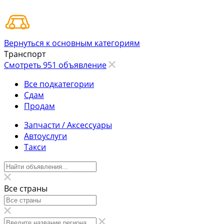
Вернуться к основным категориям
Транспорт
Смотреть 951 объявление
Все подкатегории
Сдам
Продам
Запчасти / Аксессуары
Автоуслуги
Такси
Все страны