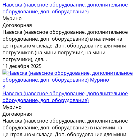
Навеска (навесное оборудование, дополнительное
оборудование, доп. оборудование)
Мурино
Договорная
Навеска (навесное оборудование, дополнительное
оборудование, доп. оборудование) в наличии на
центральном складе. Доп. оборудование для мини
погрузчиков (на мини погрузчик, на мини
погрузчики), для...
11 декабря 2025
3
Навеска (навесное оборудование, дополнительное
оборудование, доп. оборудование)
Мурино
Договорная
Навеска (навесное оборудование, дополнительное
оборудование, доп. оборудование) в наличии на
центральном складе. Доп. оборудование для мини