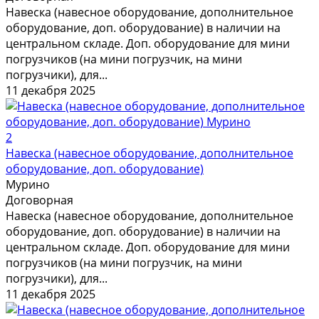
Навеска (навесное оборудование, дополнительное
оборудование, доп. оборудование) в наличии на
центральном складе. Доп. оборудование для мини
погрузчиков (на мини погрузчик, на мини
погрузчики), для...
11 декабря 2025
2
Навеска (навесное оборудование, дополнительное
оборудование, доп. оборудование)
Мурино
Договорная
Навеска (навесное оборудование, дополнительное
оборудование, доп. оборудование) в наличии на
центральном складе. Доп. оборудование для мини
погрузчиков (на мини погрузчик, на мини
погрузчики), для...
11 декабря 2025