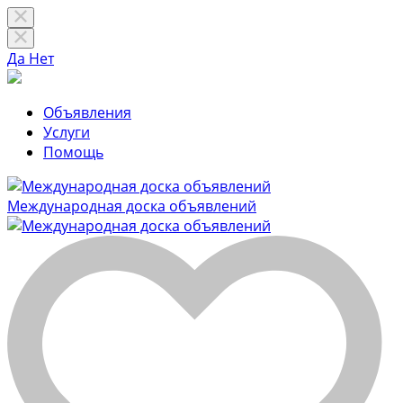
Да
Нет
Объявления
Услуги
Помощь
Международная доска объявлений