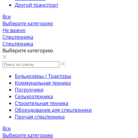
Другой транспорт
Все
Выберите категорию
Не важно
Спецтехника
Спецтехника
Выберите категорию
Бульдозеры / Тракторы
Коммунальная техника
Погрузчики
Сельхозтехника
Строительная техника
Оборудование для спецтехники
Прочая спецтехника
Все
Выберите категорию