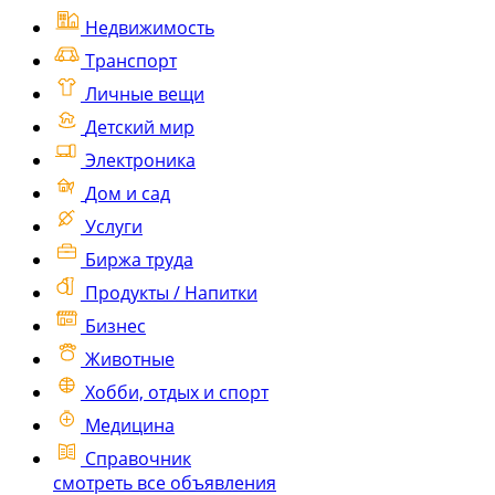
Недвижимость
Транспорт
Личные вещи
Детский мир
Электроника
Дом и сад
Услуги
Биржа труда
Продукты / Напитки
Бизнес
Животные
Хобби, отдых и спорт
Медицина
Справочник
смотреть все объявления