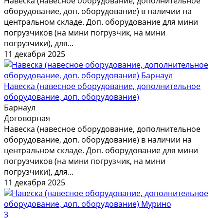
Навеска (навесное оборудование, дополнительное
оборудование, доп. оборудование) в наличии на
центральном складе. Доп. оборудование для мини
погрузчиков (на мини погрузчик, на мини
погрузчики), для...
11 декабря 2025
Навеска (навесное оборудование, дополнительное
оборудование, доп. оборудование)
Барнаул
Договорная
Навеска (навесное оборудование, дополнительное
оборудование, доп. оборудование) в наличии на
центральном складе. Доп. оборудование для мини
погрузчиков (на мини погрузчик, на мини
погрузчики), для...
11 декабря 2025
3