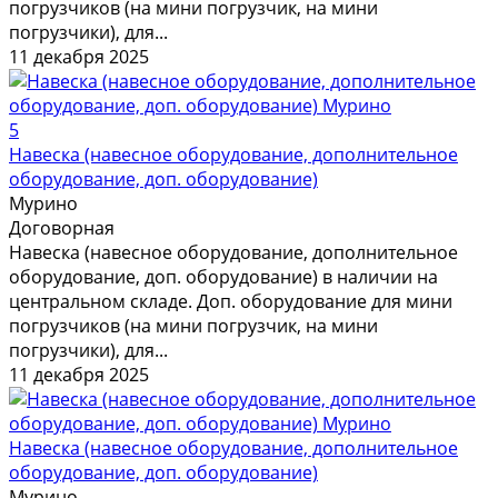
погрузчиков (на мини погрузчик, на мини
погрузчики), для...
11 декабря 2025
5
Навеска (навесное оборудование, дополнительное
оборудование, доп. оборудование)
Мурино
Договорная
Навеска (навесное оборудование, дополнительное
оборудование, доп. оборудование) в наличии на
центральном складе. Доп. оборудование для мини
погрузчиков (на мини погрузчик, на мини
погрузчики), для...
11 декабря 2025
Навеска (навесное оборудование, дополнительное
оборудование, доп. оборудование)
Мурино