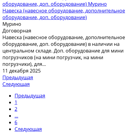
Навеска (навесное оборудование, дополнительное
оборудование, доп. оборудование)
Мурино
Договорная
Навеска (навесное оборудование, дополнительное
оборудование, доп. оборудование) в наличии на
центральном складе. Доп. оборудование для мини
погрузчиков (на мини погрузчик, на мини
погрузчики), для...
11 декабря 2025
Предыдущая
Следующая
Предыдущая
1
2
...
6
Следующая