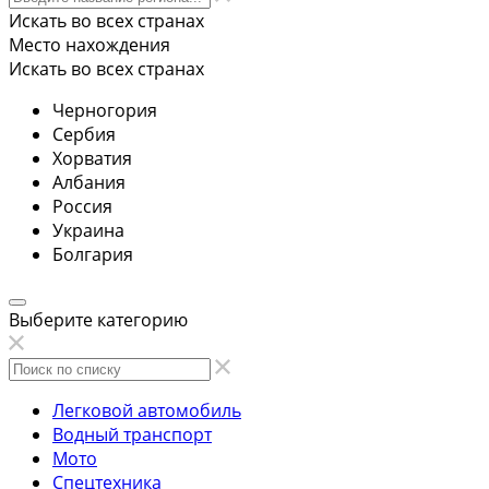
Искать во всех странах
Место нахождения
Искать во всех странах
Черногория
Сербия
Хорватия
Албания
Россия
Украина
Болгария
Выберите категорию
Легковой автомобиль
Водный транспорт
Мото
Спецтехника