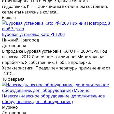
отрегулирован на стенде. Ходовая система,
гидравлика, КПП, фрикционы в отличном состоянии,
сегменты натяжные колеса...
6 июля
8
ещё 3 фото
Буровая установка Kato Pf-1200
Нижний Новгород
Договорная
В продаже Буровая установка КАТО PF1200-YSVII. Год
выпуска - 2012 Состояние - отличное! Минимальная
наработка. Я собственник. Любые проверки.
Характеристики: Предел температуры применения: от
-40°С...
10 февраля
Навеска (навесное оборудование, дополнительное
оборудование, доп. оборудование)
Мурино
Договорная