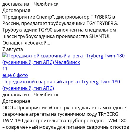
доставка из г.Челябинск
Договорная
“Предприятие Спектр”, дистрибьютор TRYBERG в
России, предлагает трубоукладчики TGY TRYBERG.
Трубоукладчик TGY90 выполнен на специальном
шасси трубоукладчика производства SHANTUI.
Оснащен лебедкой...
7 августа
11
ещё 6 фото
Передвижной сварочный агрегат Tryberg Twm-180
(гусеничный, тип АПС)
доставка из г.Челябинск
Договорная
ООО «Предприятие «Спектр» предлагает самоходные
сварочные агрегаты на гусеничном ходу TRYBERG
TWM-180 для строительства трубопроводов. TWM-180
– современный модуль для питания сварочных постов