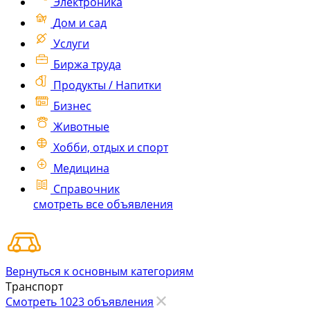
Электроника
Дом и сад
Услуги
Биржа труда
Продукты / Напитки
Бизнес
Животные
Хобби, отдых и спорт
Медицина
Справочник
смотреть все объявления
Вернуться к основным категориям
Транспорт
Смотреть 1023 объявления