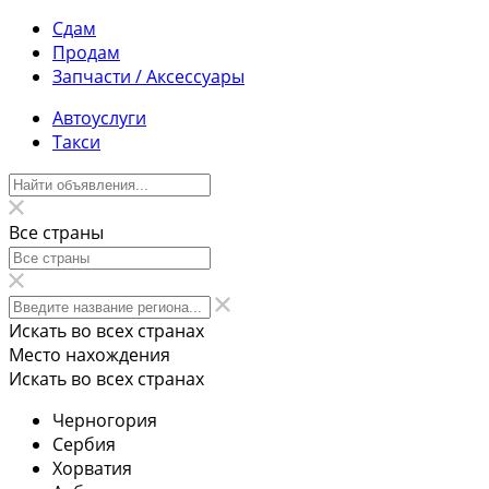
Сдам
Продам
Запчасти / Аксессуары
Автоуслуги
Такси
Все страны
Искать во всех странах
Место нахождения
Искать во всех странах
Черногория
Сербия
Хорватия