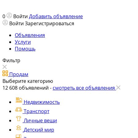
0
Войти
Добавить объявление
Войти
Зарегистрироваться
Объявления
Услуги
Помощь
Фильтр
Продам
Выберите категорию
12 608
объявлений -
смотреть все объявления
Недвижимость
Транспорт
Личные вещи
Детский мир