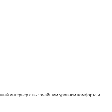
енный интерьер с высочайшим уровнем комфорта и