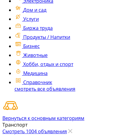
Электроника
Дом и сад
Услуги
Биржа труда
Продукты / Напитки
Бизнес
Животные
Хобби, отдых и спорт
Медицина
Справочник
смотреть все объявления
Вернуться к основным категориям
Транспорт
Смотреть 1004 объявления