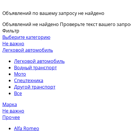
Объявлений по вашему запросу не найдено
Объявлений не найдено
Проверьте текст вашего запро
Фильтр
Выберите категорию
Не важно
Легковой автомобиль
Легковой автомобиль
Водный транспорт
Мото
Спецтехника
Другой транспорт
Все
Марка
Не важно
Прочее
Alfa Romeo