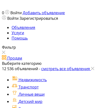
0
Войти
Добавить объявление
Войти
Зарегистрироваться
Объявления
Услуги
Помощь
Фильтр
Продам
Выберите категорию
12 536
объявлений -
смотреть все объявления
Недвижимость
Транспорт
Личные вещи
Детский мир