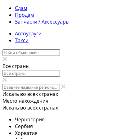
Сдам
Продам
Запчасти / Аксессуары
Автоуслуги
Такси
Все страны
Искать во всех странах
Место нахождения
Искать во всех странах
Черногория
Сербия
Хорватия