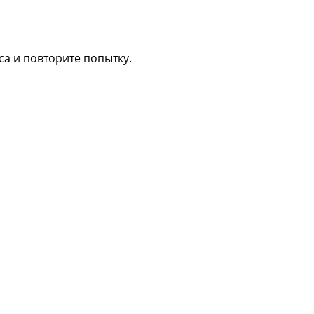
са и повторите попытку.