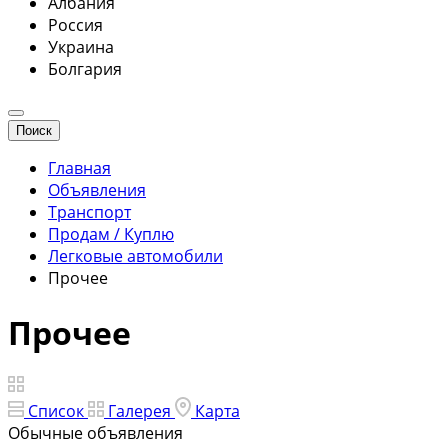
Албания
Россия
Украина
Болгария
Поиск
Главная
Объявления
Транспорт
Продам / Куплю
Легковые автомобили
Прочее
Прочее
Список
Галерея
Карта
Обычные объявления