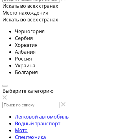
Искать во всех странах
Место нахождения
Искать во всех странах
Черногория
Сербия
Хорватия
Албания
Россия
Украина
Болгария
Выберите категорию
Легковой автомобиль
Водный транспорт
Мото
Спецтехника