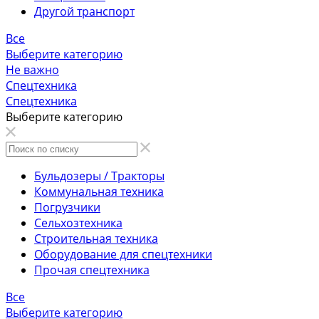
Другой транспорт
Все
Выберите категорию
Не важно
Спецтехника
Спецтехника
Выберите категорию
Бульдозеры / Тракторы
Коммунальная техника
Погрузчики
Сельхозтехника
Строительная техника
Оборудование для спецтехники
Прочая спецтехника
Все
Выберите категорию