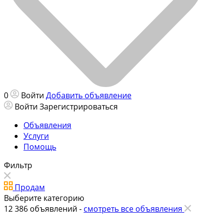
0
Войти
Добавить объявление
Войти
Зарегистрироваться
Объявления
Услуги
Помощь
Фильтр
Продам
Выберите категорию
12 386
объявлений -
смотреть все объявления