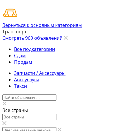
Вернуться к основным категориям
Транспорт
Смотреть 969 объявлений
Все подкатегории
Сдам
Продам
Запчасти / Аксессуары
Автоуслуги
Такси
Все страны