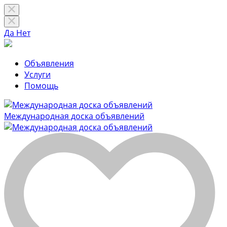
Да
Нет
Объявления
Услуги
Помощь
Международная доска объявлений