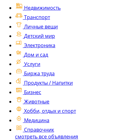
Недвижимость
Транспорт
Личные вещи
Детский мир
Электроника
Дом и сад
Услуги
Биржа труда
Продукты / Напитки
Бизнес
Животные
Хобби, отдых и спорт
Медицина
Справочник
смотреть все объявления