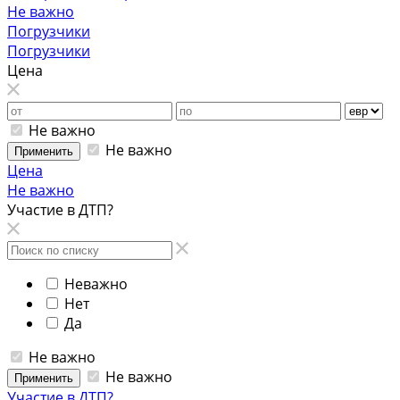
Не важно
Погрузчики
Погрузчики
Цена
Не важно
Не важно
Применить
Цена
Не важно
Участие в ДТП?
Неважно
Нет
Да
Не важно
Не важно
Применить
Участие в ДТП?