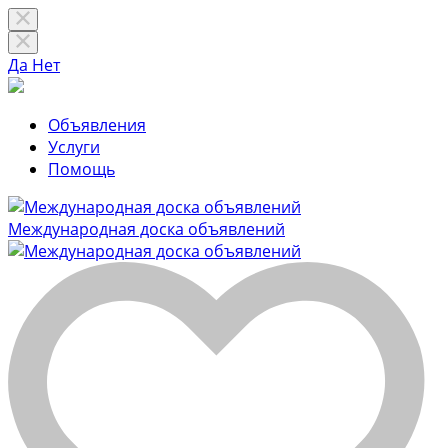
Да
Нет
Объявления
Услуги
Помощь
Международная доска объявлений