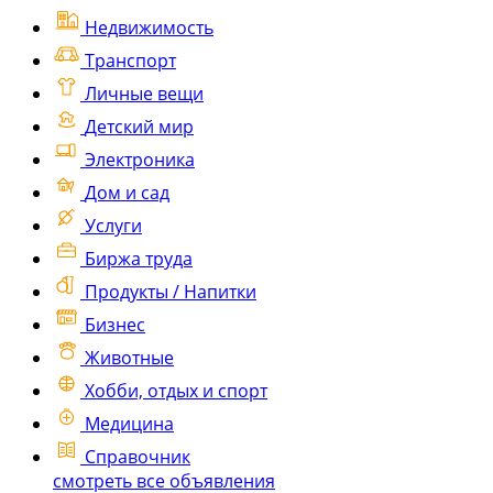
Недвижимость
Транспорт
Личные вещи
Детский мир
Электроника
Дом и сад
Услуги
Биржа труда
Продукты / Напитки
Бизнес
Животные
Хобби, отдых и спорт
Медицина
Справочник
смотреть все объявления