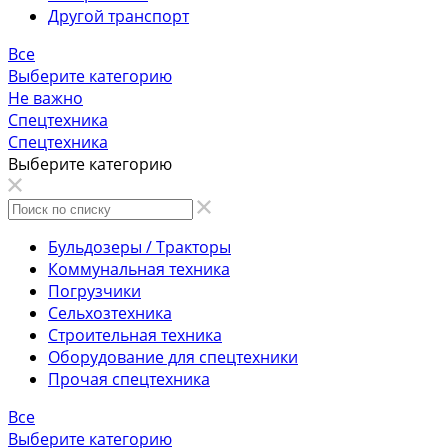
Другой транспорт
Все
Выберите категорию
Не важно
Спецтехника
Спецтехника
Выберите категорию
Бульдозеры / Тракторы
Коммунальная техника
Погрузчики
Сельхозтехника
Строительная техника
Оборудование для спецтехники
Прочая спецтехника
Все
Выберите категорию