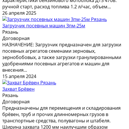
характеристики бензинового мотоблока ДТЗ 470Б:
ручной старт, расход топлива 1.2 л/час, объем...
26 апреля 2025
Загрузчик посевных машин Зпм-25м
Рязань
Договорная
НАЗНАЧЕНИЕ: Загрузчик предназначен для загрузки
посевных агрегатов семенами зерновых,
зернобобовых, а также загрузки гранулированными
удобрениями посевных агрегатов и машин для
внесения...
15 апреля 2024
Захват Брёвен
Рязань
Договорная
Предназначены для перемещения и складирования
брёвен, труб и прочих длинномерных грузов в
транспортные средства, полувагоны и штабеля.
Ширина захвата 1200 мм наилучшим образом