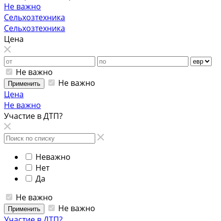
Не важно
Сельхозтехника
Сельхозтехника
Цена
Не важно
Не важно
Применить
Цена
Не важно
Участие в ДТП?
Неважно
Нет
Да
Не важно
Не важно
Применить
Участие в ДТП?