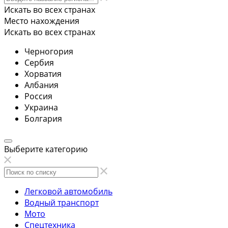
Искать во всех странах
Место нахождения
Искать во всех странах
Черногория
Сербия
Хорватия
Албания
Россия
Украина
Болгария
Выберите категорию
Легковой автомобиль
Водный транспорт
Мото
Спецтехника