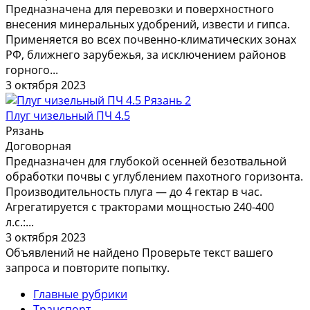
Предназначена для перевозки и поверхностного
внесения минеральных удобрений, извести и гипса.
Применяется во всех почвенно-климатических зонах
РФ, ближнего зарубежья, за исключением районов
горного...
3 октября 2023
2
Плуг чизельный ПЧ 4.5
Рязань
Договорная
Предназначен для глубокой осенней безотвальной
обработки почвы с углублением пахотного горизонта.
Производительность плуга — до 4 гектар в час.
Агрегатируется с тракторами мощностью 240-400
л.с.:...
3 октября 2023
Объявлений не найдено
Проверьте текст вашего
запроса и повторите попытку.
Главные рубрики
Транспорт