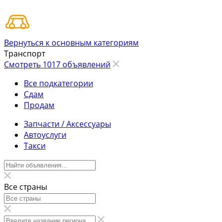
Вернуться к основным категориям
Транспорт
Смотреть 1017 объявлений
Все подкатегории
Сдам
Продам
Запчасти / Аксессуары
Автоуслуги
Такси
Все страны