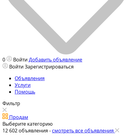
0
Войти
Добавить объявление
Войти
Зарегистрироваться
Объявления
Услуги
Помощь
Фильтр
Продам
Выберите категорию
12 602
объявления -
смотреть все объявления