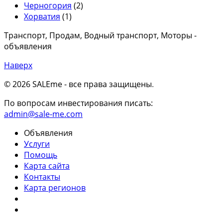
Черногория
(2)
Хорватия
(1)
Транспорт, Продам, Водный транспорт, Моторы -
объявления
Наверх
© 2026 SALEme - все права защищены
.
По вопросам инвестирования писать:
admin@sale-me.com
Объявления
Услуги
Помощь
Карта сайта
Контакты
Карта регионов