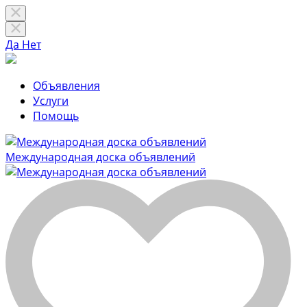
Да
Нет
Объявления
Услуги
Помощь
Международная доска объявлений