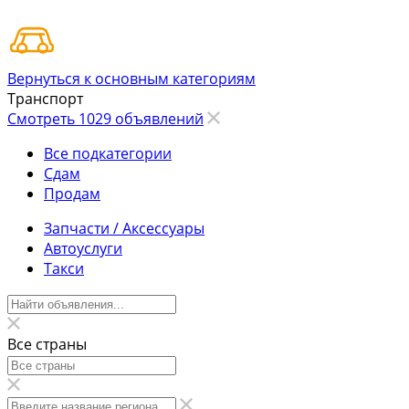
Вернуться к основным категориям
Транспорт
Смотреть 1029 объявлений
Все подкатегории
Сдам
Продам
Запчасти / Аксессуары
Автоуслуги
Такси
Все страны