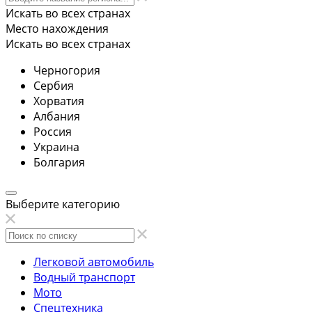
Искать во всех странах
Место нахождения
Искать во всех странах
Черногория
Сербия
Хорватия
Албания
Россия
Украина
Болгария
Выберите категорию
Легковой автомобиль
Водный транспорт
Мото
Спецтехника