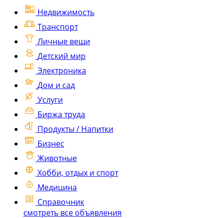
Недвижимость
Транспорт
Личные вещи
Детский мир
Электроника
Дом и сад
Услуги
Биржа труда
Продукты / Напитки
Бизнес
Животные
Хобби, отдых и спорт
Медицина
Справочник
смотреть все объявления