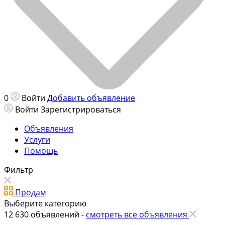
0
Войти
Добавить объявление
Войти
Зарегистрироваться
Объявления
Услуги
Помощь
Фильтр
Продам
Выберите категорию
12 630
объявлений -
смотреть все объявления